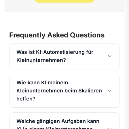
Frequently Asked Questions
Was ist KI-Automatisierung für
Kleinunternehmen?
Wie kann KI meinem
Kleinunternehmen beim Skalieren
helfen?
Welche gängigen Aufgaben kann