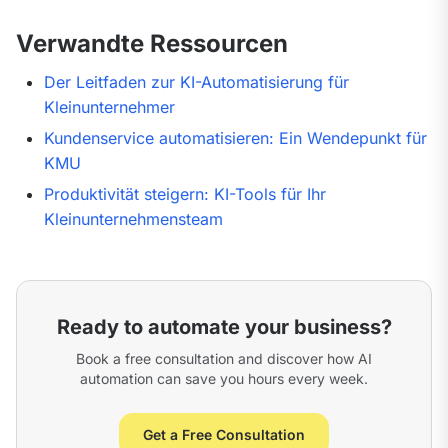
Verwandte Ressourcen
Der Leitfaden zur KI-Automatisierung für
Kleinunternehmer
Kundenservice automatisieren: Ein Wendepunkt für
KMU
Produktivität steigern: KI-Tools für Ihr
Kleinunternehmensteam
Ready to automate your business?
Book a free consultation and discover how AI
automation can save you hours every week.
Get a Free Consultation