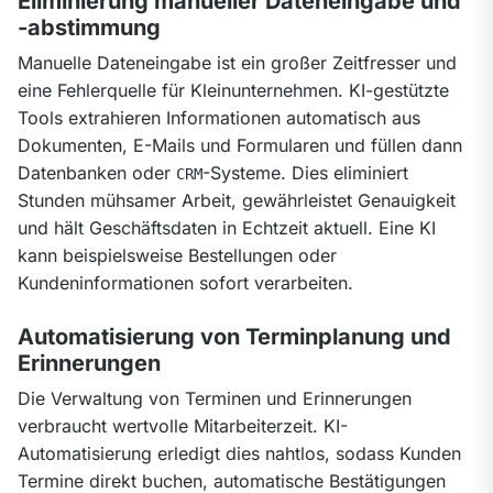
Eliminierung manueller Dateneingabe und
-abstimmung
Manuelle Dateneingabe ist ein großer Zeitfresser und 
eine Fehlerquelle für Kleinunternehmen. KI-gestützte 
Tools extrahieren Informationen automatisch aus 
Dokumenten, E-Mails und Formularen und füllen dann 
Datenbanken oder 
-Systeme. Dies eliminiert 
CRM
Stunden mühsamer Arbeit, gewährleistet Genauigkeit 
und hält Geschäftsdaten in Echtzeit aktuell. Eine KI 
kann beispielsweise Bestellungen oder 
Kundeninformationen sofort verarbeiten.
Automatisierung von Terminplanung und
Erinnerungen
Die Verwaltung von Terminen und Erinnerungen 
verbraucht wertvolle Mitarbeiterzeit. KI-
Automatisierung erledigt dies nahtlos, sodass Kunden 
Termine direkt buchen, automatische Bestätigungen 