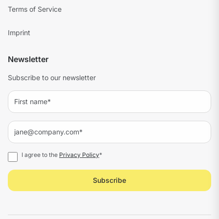
Terms of Service
Imprint
Newsletter
Subscribe to our newsletter
I agree to the
Privacy Policy
*
Subscribe