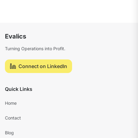
Evalics
Turning Operations into Profit.
Connect on LinkedIn
Quick Links
Home
Contact
Blog