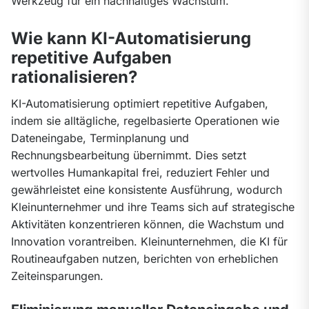
Werkzeug für ein nachhaltiges Wachstum.
Wie kann KI-Automatisierung
repetitive Aufgaben
rationalisieren?
KI-Automatisierung optimiert repetitive Aufgaben, 
indem sie alltägliche, regelbasierte Operationen wie 
Dateneingabe, Terminplanung und 
Rechnungsbearbeitung übernimmt. Dies setzt 
wertvolles Humankapital frei, reduziert Fehler und 
gewährleistet eine konsistente Ausführung, wodurch 
Kleinunternehmer und ihre Teams sich auf strategische 
Aktivitäten konzentrieren können, die Wachstum und 
Innovation vorantreiben. Kleinunternehmen, die KI für 
Routineaufgaben nutzen, berichten von erheblichen 
Zeiteinsparungen.