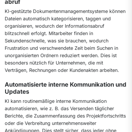
abruf
KI-gestützte Dokumentenmanagementsysteme können 
Dateien automatisch kategorisieren, taggen und 
organisieren, wodurch der Informationsabruf 
blitzschnell erfolgt. Mitarbeiter finden in 
Sekundenschnelle, was sie brauchen, wodurch 
Frustration und verschwendete Zeit beim Suchen in 
unorganisierten Ordnern reduziert werden. Dies ist 
besonders nützlich für Unternehmen, die mit 
Verträgen, Rechnungen oder Kundenakten arbeiten.
Automatisierte interne Kommunikation und
Updates
KI kann routinemäßige interne Kommunikation 
automatisieren, wie z. B. das Versenden täglicher 
Berichte, die Zusammenfassung des Projektfortschritts 
oder die Verbreitung unternehmensweiter 
Ankündigungen. Dies stellt sicher, dass jeder ohne 