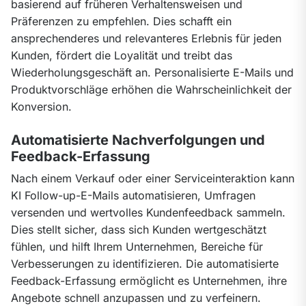
basierend auf früheren Verhaltensweisen und 
Präferenzen zu empfehlen. Dies schafft ein 
ansprechenderes und relevanteres Erlebnis für jeden 
Kunden, fördert die Loyalität und treibt das 
Wiederholungsgeschäft an. Personalisierte E-Mails und 
Produktvorschläge erhöhen die Wahrscheinlichkeit der 
Konversion.
Automatisierte Nachverfolgungen und
Feedback-Erfassung
Nach einem Verkauf oder einer Serviceinteraktion kann 
KI Follow-up-E-Mails automatisieren, Umfragen 
versenden und wertvolles Kundenfeedback sammeln. 
Dies stellt sicher, dass sich Kunden wertgeschätzt 
fühlen, und hilft Ihrem Unternehmen, Bereiche für 
Verbesserungen zu identifizieren. Die automatisierte 
Feedback-Erfassung ermöglicht es Unternehmen, ihre 
Angebote schnell anzupassen und zu verfeinern.