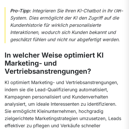
Pro-Tipp:
 Integrieren Sie Ihren KI-Chatbot in Ihr 
-
CRM
System. Dies ermöglicht der KI den Zugriff auf die 
Kundenhistorie für wirklich personalisierte 
Interaktionen, wodurch sich Kunden bekannt und 
geschätzt fühlen und nicht nur abgefertigt werden.
In welcher Weise optimiert KI
Marketing- und
Vertriebsanstrengungen?
KI optimiert Marketing- und Vertriebsanstrengungen, 
indem sie die Lead-Qualifizierung automatisiert, 
Kampagnen personalisiert und Kundenverhalten 
analysiert, um ideale Interessenten zu identifizieren. 
Sie ermöglicht Kleinunternehmen, hochgradig 
zielgerichtete Marketingstrategien umzusetzen, Leads 
effektiver zu pflegen und Verkäufe schneller 