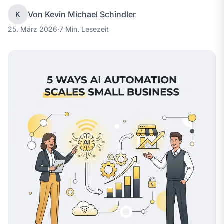
Von Kevin Michael Schindler
K
25. März 2026
·
7 Min. Lesezeit