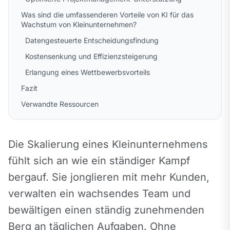
Was sind die umfassenderen Vorteile von KI für das
Wachstum von Kleinunternehmen?
Datengesteuerte Entscheidungsfindung
Kostensenkung und Effizienzsteigerung
Erlangung eines Wettbewerbsvorteils
Fazit
Verwandte Ressourcen
Die Skalierung eines Kleinunternehmens 
fühlt sich an wie ein ständiger Kampf 
bergauf. Sie jonglieren mit mehr Kunden, 
verwalten ein wachsendes Team und 
bewältigen einen ständig zunehmenden 
Berg an täglichen Aufgaben. Ohne 