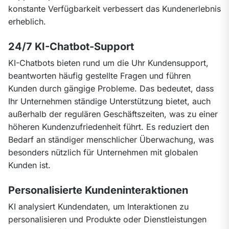
konstante Verfügbarkeit verbessert das Kundenerlebnis 
erheblich.
24/7 KI-Chatbot-Support
KI-Chatbots bieten rund um die Uhr Kundensupport, 
beantworten häufig gestellte Fragen und führen 
Kunden durch gängige Probleme. Das bedeutet, dass 
Ihr Unternehmen ständige Unterstützung bietet, auch 
außerhalb der regulären Geschäftszeiten, was zu einer 
höheren Kundenzufriedenheit führt. Es reduziert den 
Bedarf an ständiger menschlicher Überwachung, was 
besonders nützlich für Unternehmen mit globalen 
Kunden ist.
Personalisierte Kundeninteraktionen
KI analysiert Kundendaten, um Interaktionen zu 
personalisieren und Produkte oder Dienstleistungen 