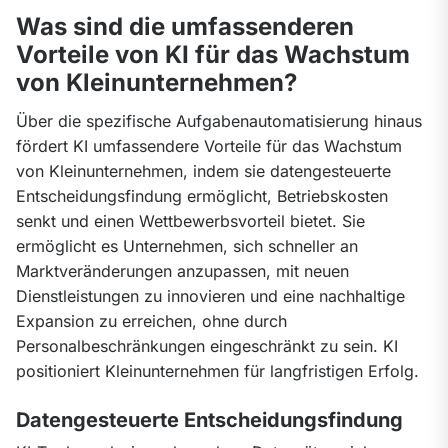
Was sind die umfassenderen
Vorteile von KI für das Wachstum
von Kleinunternehmen?
Über die spezifische Aufgabenautomatisierung hinaus 
fördert KI umfassendere Vorteile für das Wachstum 
von Kleinunternehmen, indem sie datengesteuerte 
Entscheidungsfindung ermöglicht, Betriebskosten 
senkt und einen Wettbewerbsvorteil bietet. Sie 
ermöglicht es Unternehmen, sich schneller an 
Marktveränderungen anzupassen, mit neuen 
Dienstleistungen zu innovieren und eine nachhaltige 
Expansion zu erreichen, ohne durch 
Personalbeschränkungen eingeschränkt zu sein. KI 
positioniert Kleinunternehmen für langfristigen Erfolg.
Datengesteuerte Entscheidungsfindung