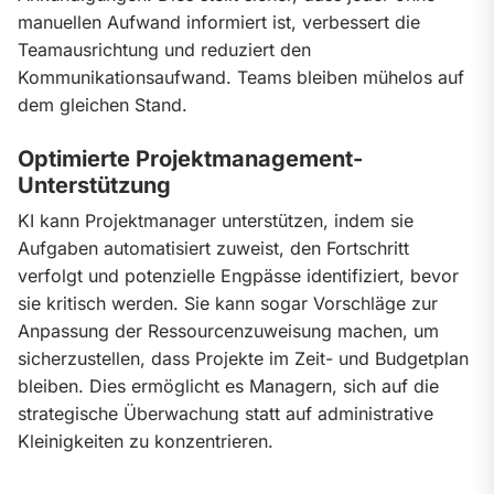
manuellen Aufwand informiert ist, verbessert die 
Teamausrichtung und reduziert den 
Kommunikationsaufwand. Teams bleiben mühelos auf 
dem gleichen Stand.
Optimierte Projektmanagement-
Unterstützung
KI kann Projektmanager unterstützen, indem sie 
Aufgaben automatisiert zuweist, den Fortschritt 
verfolgt und potenzielle Engpässe identifiziert, bevor 
sie kritisch werden. Sie kann sogar Vorschläge zur 
Anpassung der Ressourcenzuweisung machen, um 
sicherzustellen, dass Projekte im Zeit- und Budgetplan 
bleiben. Dies ermöglicht es Managern, sich auf die 
strategische Überwachung statt auf administrative 