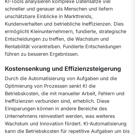
KI-Tools analysieren komplexe Datensätze viel 
schneller und genauer als Menschen und liefern 
unschätzbare Einblicke in Markttrends, 
Kundenverhalten und betriebliche Ineffizienzen. Dies 
ermöglicht Kleinunternehmern, fundierte, strategische 
Entscheidungen zu treffen, die Wachstum und 
Rentabilität vorantreiben. Fundierte Entscheidungen 
führen zu besseren Ergebnissen.
Kostensenkung und Effizienzsteigerung
Durch die Automatisierung von Aufgaben und die 
Optimierung von Prozessen senkt KI die 
Betriebskosten, die mit manueller Arbeit, Fehlern und 
Ineffizienzen verbunden sind, erheblich. Diese 
Einsparungen können in andere Bereiche des 
Unternehmens reinvestiert werden, was weiteres 
Wachstum und Innovation fördert. KI-Automatisierung 
kann die Betriebskosten für repetitive Aufgaben um bis 