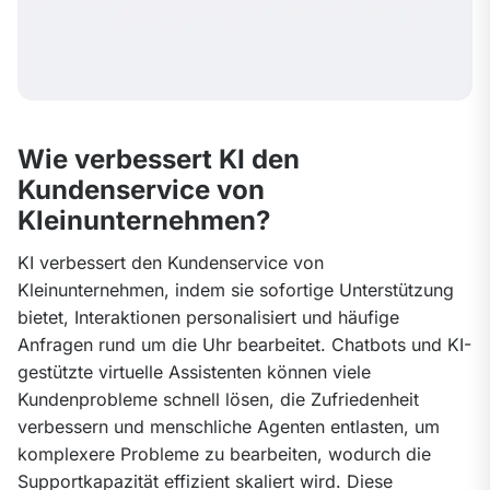
Wie verbessert KI den
Kundenservice von
Kleinunternehmen?
KI verbessert den Kundenservice von 
Kleinunternehmen, indem sie sofortige Unterstützung 
bietet, Interaktionen personalisiert und häufige 
Anfragen rund um die Uhr bearbeitet. Chatbots und KI-
gestützte virtuelle Assistenten können viele 
Kundenprobleme schnell lösen, die Zufriedenheit 
verbessern und menschliche Agenten entlasten, um 
komplexere Probleme zu bearbeiten, wodurch die 
Supportkapazität effizient skaliert wird. Diese 