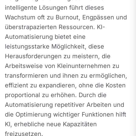
intelligente Lösungen führt dieses 
Wachstum oft zu Burnout, Engpässen und 
überstrapazierten Ressourcen. KI-
Automatisierung bietet eine 
leistungsstarke Möglichkeit, diese 
Herausforderungen zu meistern, die 
Arbeitsweise von Kleinunternehmen zu 
transformieren und ihnen zu ermöglichen, 
effizient zu expandieren, ohne die Kosten 
proportional zu erhöhen. Durch die 
Automatisierung repetitiver Arbeiten und 
die Optimierung wichtiger Funktionen hilft 
KI, erhebliche neue Kapazitäten 
freizusetzen.