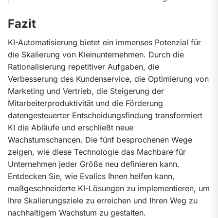
Fazit
KI-Automatisierung bietet ein immenses Potenzial für 
die Skalierung von Kleinunternehmen. Durch die 
Rationalisierung repetitiver Aufgaben, die 
Verbesserung des Kundenservice, die Optimierung von 
Marketing und Vertrieb, die Steigerung der 
Mitarbeiterproduktivität und die Förderung 
datengesteuerter Entscheidungsfindung transformiert 
KI die Abläufe und erschließt neue 
Wachstumschancen. Die fünf besprochenen Wege 
zeigen, wie diese Technologie das Machbare für 
Unternehmen jeder Größe neu definieren kann. 
Entdecken Sie, wie Evalics Ihnen helfen kann, 
maßgeschneiderte KI-Lösungen zu implementieren, um 
Ihre Skalierungsziele zu erreichen und Ihren Weg zu 
nachhaltigem Wachstum zu gestalten.