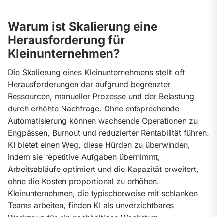
Warum ist Skalierung eine
Herausforderung für
Kleinunternehmen?
Die Skalierung eines Kleinunternehmens stellt oft 
Herausforderungen dar aufgrund begrenzter 
Ressourcen, manueller Prozesse und der Belastung 
durch erhöhte Nachfrage. Ohne entsprechende 
Automatisierung können wachsende Operationen zu 
Engpässen, Burnout und reduzierter Rentabilität führen. 
KI bietet einen Weg, diese Hürden zu überwinden, 
indem sie repetitive Aufgaben übernimmt, 
Arbeitsabläufe optimiert und die Kapazität erweitert, 
ohne die Kosten proportional zu erhöhen. 
Kleinunternehmen, die typischerweise mit schlanken 
Teams arbeiten, finden KI als unverzichtbares 