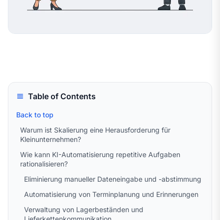
Table of Contents
Back to top
Warum ist Skalierung eine Herausforderung für
Kleinunternehmen?
Wie kann KI-Automatisierung repetitive Aufgaben
rationalisieren?
Eliminierung manueller Dateneingabe und -abstimmung
Automatisierung von Terminplanung und Erinnerungen
Verwaltung von Lagerbeständen und
Lieferkettenkommunikation