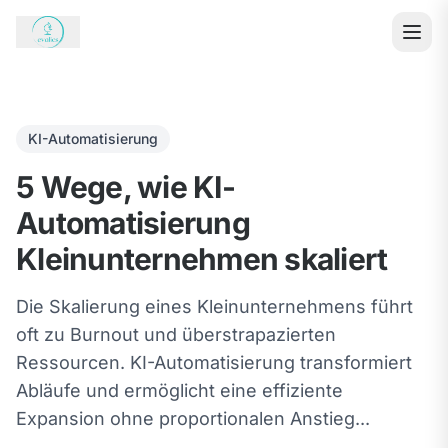
KI-Automatisierung
5 Wege, wie KI-
Automatisierung
Kleinunternehmen skaliert
Die Skalierung eines Kleinunternehmens führt
oft zu Burnout und überstrapazierten
Ressourcen. KI-Automatisierung transformiert
Abläufe und ermöglicht eine effiziente
Expansion ohne proportionalen Anstieg...