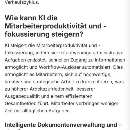
Verkaufszyklus.
Wie kann KI die
Mitarbeiterproduktivität und -
fokussierung steigern?
KI steigert die Mitarbeiterproduktivität und -
fokussierung, indem sie zeitaufwendige administrative 
Aufgaben entlastet, schnellen Zugang zu Informationen 
ermöglicht und Workflow-Auslöser automatisiert. Dies 
ermöglicht es Mitarbeitern, sich auf hochwertige, 
kreative und strategische Arbeit zu konzentrieren, was 
zu höherer Arbeitszufriedenheit, besserer 
Ausgabequalität und einem effizienteren 
Gesamtbetrieb führt. Mitarbeiter verbringen weniger 
Zeit mit alltäglichen Aufgaben.
Intelligente Dokumentenverwaltung und -