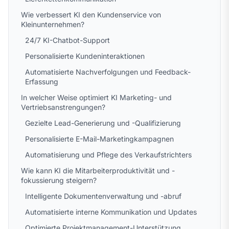
Wie verbessert KI den Kundenservice von
Kleinunternehmen?
24/7 KI-Chatbot-Support
Personalisierte Kundeninteraktionen
Automatisierte Nachverfolgungen und Feedback-
Erfassung
In welcher Weise optimiert KI Marketing- und
Vertriebsanstrengungen?
Gezielte Lead-Generierung und -Qualifizierung
Personalisierte E-Mail-Marketingkampagnen
Automatisierung und Pflege des Verkaufstrichters
Wie kann KI die Mitarbeiterproduktivität und -
fokussierung steigern?
Intelligente Dokumentenverwaltung und -abruf
Automatisierte interne Kommunikation und Updates
Optimierte Projektmanagement-Unterstützung