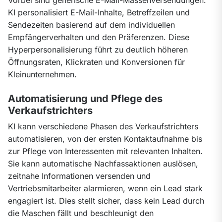
KI personalisiert E-Mail-Inhalte, Betreffzeilen und 
Sendezeiten basierend auf dem individuellen 
Empfängerverhalten und den Präferenzen. Diese 
Hyperpersonalisierung führt zu deutlich höheren 
Öffnungsraten, Klickraten und Konversionen für 
Kleinunternehmen.
Automatisierung und Pflege des
Verkaufstrichters
KI kann verschiedene Phasen des Verkaufstrichters 
automatisieren, von der ersten Kontaktaufnahme bis 
zur Pflege von Interessenten mit relevanten Inhalten. 
Sie kann automatische Nachfassaktionen auslösen, 
zeitnahe Informationen versenden und 
Vertriebsmitarbeiter alarmieren, wenn ein Lead stark 
engagiert ist. Dies stellt sicher, dass kein Lead durch 
die Maschen fällt und beschleunigt den 