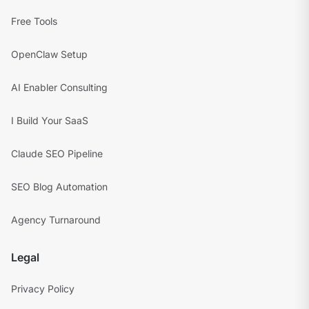
Free Tools
OpenClaw Setup
AI Enabler Consulting
I Build Your SaaS
Claude SEO Pipeline
SEO Blog Automation
Agency Turnaround
Legal
Privacy Policy