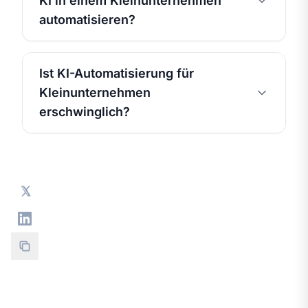
KI in einem Kleinunternehmen
automatisieren?
Ist KI-Automatisierung für
Kleinunternehmen
erschwinglich?