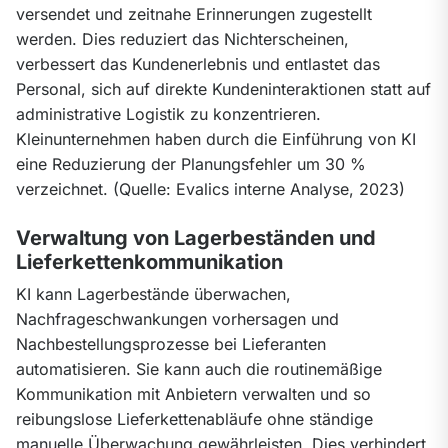
versendet und zeitnahe Erinnerungen zugestellt 
werden. Dies reduziert das Nichterscheinen, 
verbessert das Kundenerlebnis und entlastet das 
Personal, sich auf direkte Kundeninteraktionen statt auf 
administrative Logistik zu konzentrieren. 
Kleinunternehmen haben durch die Einführung von KI 
eine Reduzierung der Planungsfehler um 30 % 
verzeichnet. (Quelle: Evalics interne Analyse, 2023)
Verwaltung von Lagerbeständen und
Lieferkettenkommunikation
KI kann Lagerbestände überwachen, 
Nachfrageschwankungen vorhersagen und 
Nachbestellungsprozesse bei Lieferanten 
automatisieren. Sie kann auch die routinemäßige 
Kommunikation mit Anbietern verwalten und so 
reibungslose Lieferkettenabläufe ohne ständige 
manuelle Überwachung gewährleisten. Dies verhindert 