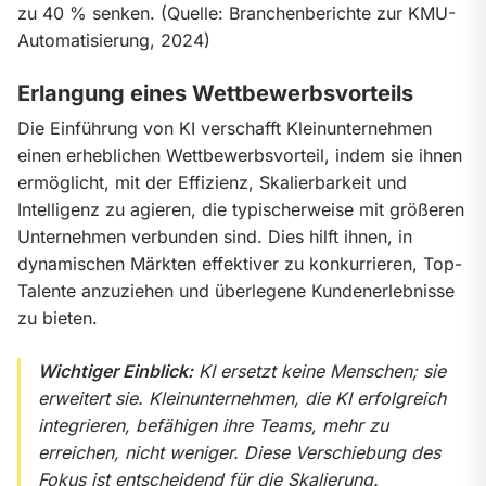
zu 40 % senken. (Quelle: Branchenberichte zur KMU-
Automatisierung, 2024)
Erlangung eines Wettbewerbsvorteils
Die Einführung von KI verschafft Kleinunternehmen 
einen erheblichen Wettbewerbsvorteil, indem sie ihnen 
ermöglicht, mit der Effizienz, Skalierbarkeit und 
Intelligenz zu agieren, die typischerweise mit größeren 
Unternehmen verbunden sind. Dies hilft ihnen, in 
dynamischen Märkten effektiver zu konkurrieren, Top-
Talente anzuziehen und überlegene Kundenerlebnisse 
zu bieten.
Wichtiger Einblick:
 KI ersetzt keine Menschen; sie 
erweitert sie. Kleinunternehmen, die KI erfolgreich 
integrieren, befähigen ihre Teams, mehr zu 
erreichen, nicht weniger. Diese Verschiebung des 
Fokus ist entscheidend für die Skalierung.