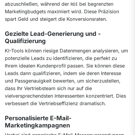
abzuschließen, während der 
 bei begrenzten 
ROI
Marketingbudgets maximiert wird. Diese Präzision 
spart Geld und steigert die Konversionsraten.
Gezielte Lead-Generierung und -
Qualifizierung
KI-Tools können riesige Datenmengen analysieren, um 
potenzielle Leads zu identifizieren, die perfekt zu 
Ihrem idealen Kundenprofil passen. Sie können diese 
Leads dann qualifizieren, indem sie deren Interesse 
und Passgenauigkeit bewerten, um sicherzustellen, 
dass Ihr Vertriebsteam sich nur auf die 
vielversprechendsten Interessenten konzentriert. Dies 
verbessert die Vertriebseffizienz dramatisch.
Personalisierte E-Mail-
Marketingkampagnen
Vorbei sind generische E-Mail-Massenversendungen. 