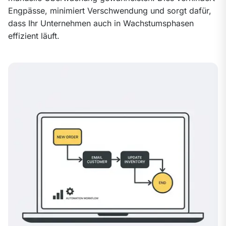
Engpässe, minimiert Verschwendung und sorgt dafür, 
dass Ihr Unternehmen auch in Wachstumsphasen 