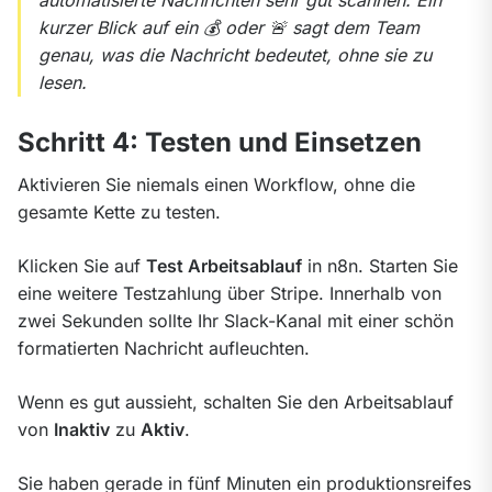
kurzer Blick auf ein 💰 oder 🚨 sagt dem Team 
genau, was die Nachricht bedeutet, ohne sie zu 
lesen.
Schritt 4: Testen und Einsetzen
Aktivieren Sie niemals einen Workflow, ohne die 
gesamte Kette zu testen.
Klicken Sie auf 
Test Arbeitsablauf
 in n8n. Starten Sie 
eine weitere Testzahlung über Stripe. Innerhalb von 
zwei Sekunden sollte Ihr Slack-Kanal mit einer schön 
formatierten Nachricht aufleuchten.
Wenn es gut aussieht, schalten Sie den Arbeitsablauf 
von 
Inaktiv
 zu 
Aktiv
.
Sie haben gerade in fünf Minuten ein produktionsreifes 