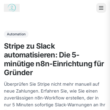
Automation
Stripe zu Slack
automatisieren: Die 5-
minütige n8n-Einrichtung für
Gründer
Überprüfen Sie Stripe nicht mehr manuell auf
neue Zahlungen. Erfahren Sie, wie Sie einen
zuverlässigen n8n-Workflow erstellen, der in
nur 5 Minuten sofortige Slack-Warnungen an Ihr