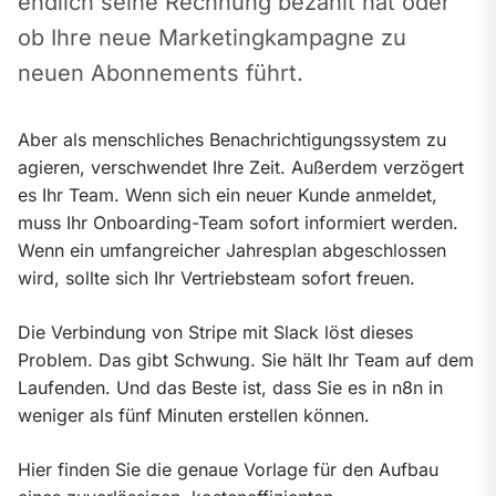
endlich seine Rechnung bezahlt hat oder 
ob Ihre neue Marketingkampagne zu 
neuen Abonnements führt.
Aber als menschliches Benachrichtigungssystem zu 
agieren, verschwendet Ihre Zeit. Außerdem verzögert 
es Ihr Team. Wenn sich ein neuer Kunde anmeldet, 
muss Ihr Onboarding-Team sofort informiert werden. 
Wenn ein umfangreicher Jahresplan abgeschlossen 
wird, sollte sich Ihr Vertriebsteam sofort freuen.
Die Verbindung von Stripe mit Slack löst dieses 
Problem. Das gibt Schwung. Sie hält Ihr Team auf dem 
Laufenden. Und das Beste ist, dass Sie es in n8n in 
weniger als fünf Minuten erstellen können.
Hier finden Sie die genaue Vorlage für den Aufbau 