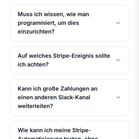
Muss ich wissen, wie man
programmiert, um dies
einzurichten?
Auf welches Stripe-Ereignis sollte
ich achten?
Kann ich große Zahlungen an
einen anderen Slack-Kanal
weiterleiten?
Wie kann ich meine Stripe-
Automatisierung testen, ohne