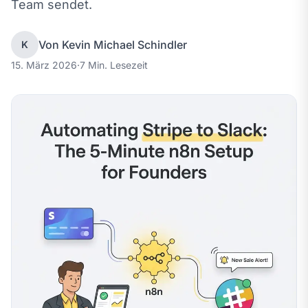
Team sendet.
Von Kevin Michael Schindler
K
15. März 2026
·
7 Min. Lesezeit