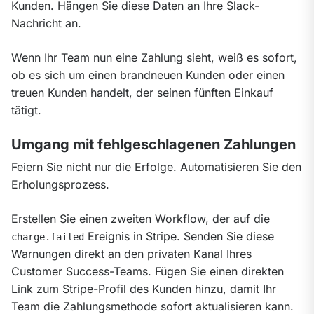
Kunden. Hängen Sie diese Daten an Ihre Slack-
Nachricht an.
Wenn Ihr Team nun eine Zahlung sieht, weiß es sofort, 
ob es sich um einen brandneuen Kunden oder einen 
treuen Kunden handelt, der seinen fünften Einkauf 
tätigt.
Umgang mit fehlgeschlagenen Zahlungen
Feiern Sie nicht nur die Erfolge. Automatisieren Sie den 
Erholungsprozess.
Erstellen Sie einen zweiten Workflow, der auf die 
 Ereignis in Stripe. Senden Sie diese 
charge.failed
Warnungen direkt an den privaten Kanal Ihres 
Customer Success-Teams. Fügen Sie einen direkten 
Link zum Stripe-Profil des Kunden hinzu, damit Ihr 
Team die Zahlungsmethode sofort aktualisieren kann.