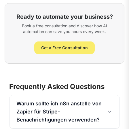
Ready to automate your business?
Book a free consultation and discover how AI
automation can save you hours every week.
Get a Free Consultation
Frequently Asked Questions
Warum sollte ich n8n anstelle von
Zapier für Stripe-
Benachrichtigungen verwenden?