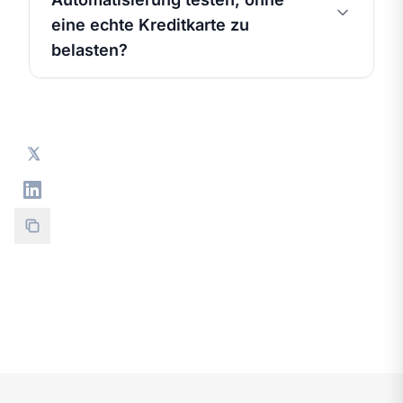
eine echte Kreditkarte zu
belasten?