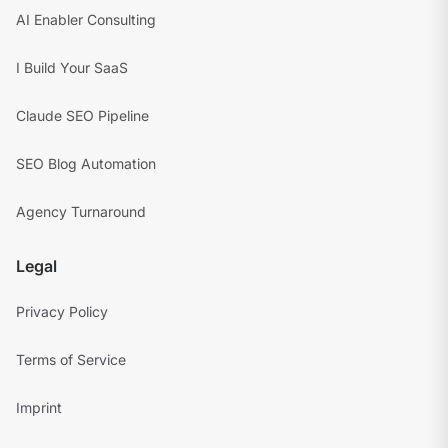
AI Enabler Consulting
I Build Your SaaS
Claude SEO Pipeline
SEO Blog Automation
Agency Turnaround
Legal
Privacy Policy
Terms of Service
Imprint