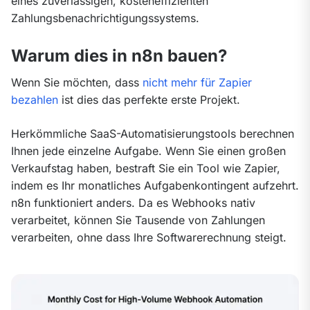
eines zuverlässigen, kosteneffizienten 
Zahlungsbenachrichtigungssystems.
Warum dies in n8n bauen?
Wenn Sie möchten, dass 
nicht mehr für Zapier 
bezahlen
 ist dies das perfekte erste Projekt.
Herkömmliche SaaS-Automatisierungstools berechnen 
Ihnen jede einzelne Aufgabe. Wenn Sie einen großen 
Verkaufstag haben, bestraft Sie ein Tool wie Zapier, 
indem es Ihr monatliches Aufgabenkontingent aufzehrt. 
n8n funktioniert anders. Da es Webhooks nativ 
verarbeitet, können Sie Tausende von Zahlungen 
verarbeiten, ohne dass Ihre Softwarerechnung steigt.