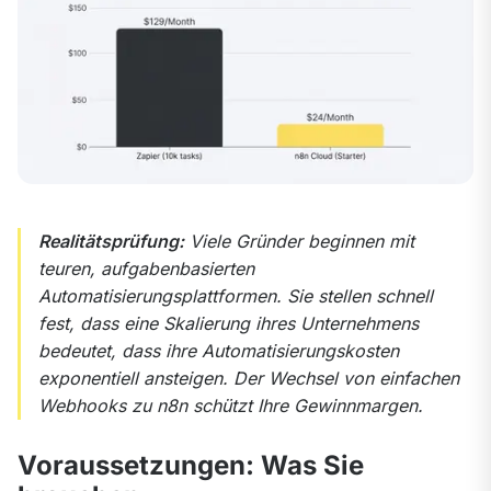
Realitätsprüfung:
 Viele Gründer beginnen mit 
teuren, aufgabenbasierten 
Automatisierungsplattformen. Sie stellen schnell 
fest, dass eine Skalierung ihres Unternehmens 
bedeutet, dass ihre Automatisierungskosten 
exponentiell ansteigen. Der Wechsel von einfachen 
Webhooks zu n8n schützt Ihre Gewinnmargen.
Voraussetzungen: Was Sie