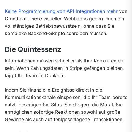
Keine Programmierung von API-Integrationen mehr
 von 
Grund auf. Diese visuellen Webhooks geben Ihnen ein 
vollständiges Betriebsbewusstsein, ohne dass Sie 
komplexe Backend-Skripte schreiben müssen.
Die Quintessenz
Informationen müssen schneller als Ihre Konkurrenten 
sein. Wenn Zahlungsdaten in Stripe gefangen bleiben, 
tappt Ihr Team im Dunkeln.
Indem Sie finanzielle Ereignisse direkt in die 
Kommunikationskanäle einspeisen, die Ihr Team bereits 
nutzt, beseitigen Sie Silos. Sie steigern die Moral. Sie 
ermöglichen sofortige Reaktionen sowohl auf große 
Gewinne als auch auf fehlgeschlagene Transaktionen.