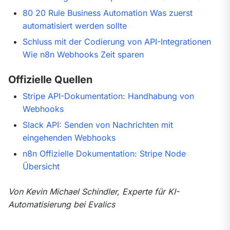
80 20 Rule Business Automation Was zuerst
automatisiert werden sollte
Schluss mit der Codierung von API-Integrationen
Wie n8n Webhooks Zeit sparen
Offizielle Quellen
Stripe API-Dokumentation: Handhabung von
Webhooks
Slack API: Senden von Nachrichten mit
eingehenden Webhooks
n8n Offizielle Dokumentation: Stripe Node
Übersicht
Von Kevin Michael Schindler, Experte für KI-
Automatisierung bei Evalics