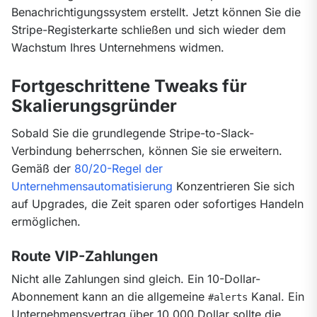
Benachrichtigungssystem erstellt. Jetzt können Sie die 
Stripe-Registerkarte schließen und sich wieder dem 
Wachstum Ihres Unternehmens widmen.
Fortgeschrittene Tweaks für
Skalierungsgründer
Sobald Sie die grundlegende Stripe-to-Slack-
Verbindung beherrschen, können Sie sie erweitern. 
Gemäß der 
80/20-Regel der 
Unternehmensautomatisierung
 Konzentrieren Sie sich 
auf Upgrades, die Zeit sparen oder sofortiges Handeln 
ermöglichen.
Route VIP-Zahlungen
Nicht alle Zahlungen sind gleich. Ein 10-Dollar-
Abonnement kann an die allgemeine 
 Kanal. Ein 
#alerts
Unternehmensvertrag über 10.000 Dollar sollte die 