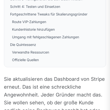
Schritt 4: Testen und Einsetzen
Fortgeschrittene Tweaks für Skalierungsgründer
Route VIP-Zahlungen
Kundenhistorie hinzufügen
Umgang mit fehlgeschlagenen Zahlungen
Die Quintessenz
Verwandte Ressourcen
Offizielle Quellen
Sie aktualisieren das Dashboard von Stripe 
erneut. Das ist eine schreckliche 
Angewohnheit. Jeder Gründer macht das. 
Sie wollen sehen, ob der große Kunde 