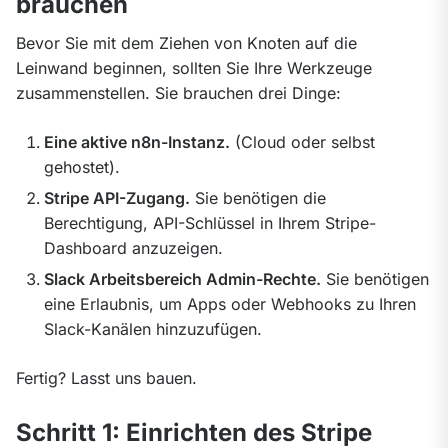
brauchen
Bevor Sie mit dem Ziehen von Knoten auf die 
Leinwand beginnen, sollten Sie Ihre Werkzeuge 
zusammenstellen. Sie brauchen drei Dinge:
Eine aktive n8n-Instanz.
(Cloud oder selbst
gehostet).
Stripe API-Zugang.
Sie benötigen die
Berechtigung, API-Schlüssel in Ihrem Stripe-
Dashboard anzuzeigen.
Slack Arbeitsbereich Admin-Rechte.
Sie benötigen
eine Erlaubnis, um Apps oder Webhooks zu Ihren
Slack-Kanälen hinzuzufügen.
Fertig? Lasst uns bauen.
Schritt 1: Einrichten des Stripe