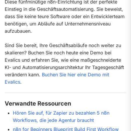
Diese fünfminütige n8n-Einrichtung ist der perfekte 
Einstieg in die Geschäftsautomatisierung. Sie beweist, 
dass Sie keine teure Software oder ein Entwicklerteam 
benötigen, um Abläufe auf Unternehmensniveau 
aufzubauen.
Sind Sie bereit, Ihre Geschäftsabläufe noch weiter zu 
skalieren? Buchen Sie noch heute eine Demo bei 
Evalics und erfahren Sie, wie eine maßgeschneiderte 
KI- und Automatisierungsarchitektur Ihr Tagesgeschäft 
verändern kann. 
Buchen Sie hier eine Demo mit 
Evalics
.
Verwandte Ressourcen
Hören Sie auf, für Zapier zu bezahlen 5 n8n
Workflows, die jede Agentur braucht
n8n for Beginners Blueprint Build First Workflow