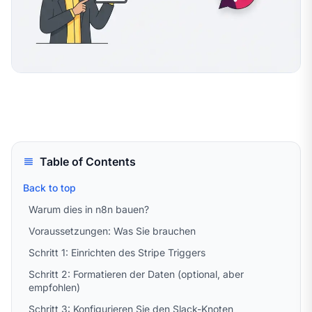
Table of Contents
Back to top
Warum dies in n8n bauen?
Voraussetzungen: Was Sie brauchen
Schritt 1: Einrichten des Stripe Triggers
Schritt 2: Formatieren der Daten (optional, aber
empfohlen)
Schritt 3: Konfigurieren Sie den Slack-Knoten