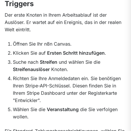
Triggers
Der erste Knoten in Ihrem Arbeitsablauf ist der 
Auslöser. Er wartet auf ein Ereignis, das in der realen 
Welt eintritt.
Öffnen Sie Ihr n8n Canvas.
Klicken Sie auf
Ersten Schritt hinzufügen
.
Suche nach
Streifen
und wählen Sie die
Streifenauslöser
Knoten.
Richten Sie Ihre Anmeldedaten ein. Sie benötigen
Ihren Stripe-API-Schlüssel. Diesen finden Sie in
Ihrem Stripe Dashboard unter der Registerkarte
"Entwickler".
Wählen Sie die
Veranstaltung
die Sie verfolgen
wollen.
Für Standard-Zahlungsbenachrichtigungen, wählen Sie 