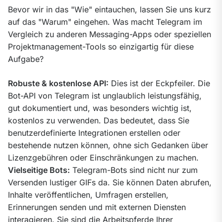
Bevor wir in das "Wie" eintauchen, lassen Sie uns kurz 
auf das "Warum" eingehen. Was macht Telegram im 
Vergleich zu anderen Messaging-Apps oder speziellen 
Projektmanagement-Tools so einzigartig für diese 
Aufgabe?
Robuste & kostenlose API:
 Dies ist der Eckpfeiler. Die 
Bot-API von Telegram ist unglaublich leistungsfähig, 
gut dokumentiert und, was besonders wichtig ist, 
kostenlos zu verwenden. Das bedeutet, dass Sie 
benutzerdefinierte Integrationen erstellen oder 
bestehende nutzen können, ohne sich Gedanken über 
Vielseitige Bots:
 Telegram-Bots sind nicht nur zum 
Versenden lustiger GIFs da. Sie können Daten abrufen, 
Inhalte veröffentlichen, Umfragen erstellen, 
Erinnerungen senden und mit externen Diensten 
interagieren. Sie sind die Arbeitspferde Ihrer 