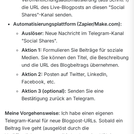
die URL des Live-Blogposts an diesen "Social
Shares"-Kanal senden.
Automatisierungsplattform (Zapier/Make.com):
Auslöser:
Neue Nachricht im Telegram-Kanal
"Social Shares".
Aktion 1:
Formulieren Sie Beiträge für soziale
Medien. Sie können den Titel, die Beschreibung
und die URL des Blogbeitrags übernehmen.
Aktion 2:
Posten auf Twitter, LinkedIn,
Facebook, etc.
Aktion 3 (optional):
Senden Sie eine
Bestätigung zurück an Telegram.
Meine Vorgehensweise:
 Ich habe einen eigenen 
Telegram-Kanal für neue Blogpost-URLs. Sobald ein 
Beitrag live geht (ausgelöst durch die 