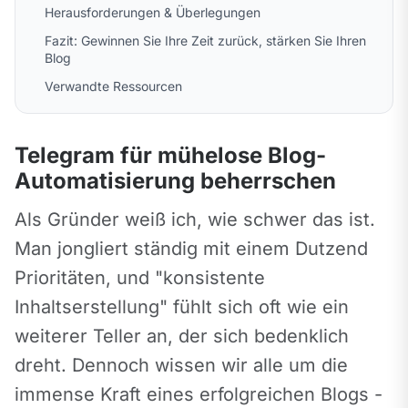
Herausforderungen & Überlegungen
Fazit: Gewinnen Sie Ihre Zeit zurück, stärken Sie Ihren
Blog
Verwandte Ressourcen
Telegram für mühelose Blog-
Automatisierung beherrschen
Als Gründer weiß ich, wie schwer das ist. 
Man jongliert ständig mit einem Dutzend 
Prioritäten, und "konsistente 
Inhaltserstellung" fühlt sich oft wie ein 
weiterer Teller an, der sich bedenklich 
dreht. Dennoch wissen wir alle um die 
immense Kraft eines erfolgreichen Blogs - 