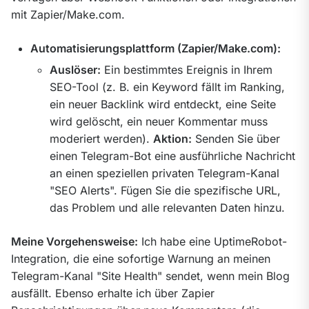
mit Zapier/Make.com.
Automatisierungsplattform (Zapier/Make.com):
Auslöser:
Ein bestimmtes Ereignis in Ihrem
SEO-Tool (z. B. ein Keyword fällt im Ranking,
ein neuer Backlink wird entdeckt, eine Seite
wird gelöscht, ein neuer Kommentar muss
moderiert werden).
Aktion:
Senden Sie über
einen Telegram-Bot eine ausführliche Nachricht
an einen speziellen privaten Telegram-Kanal
"SEO Alerts". Fügen Sie die spezifische URL,
das Problem und alle relevanten Daten hinzu.
Meine Vorgehensweise:
 Ich habe eine UptimeRobot-
Integration, die eine sofortige Warnung an meinen 
Telegram-Kanal "Site Health" sendet, wenn mein Blog 
ausfällt. Ebenso erhalte ich über Zapier 