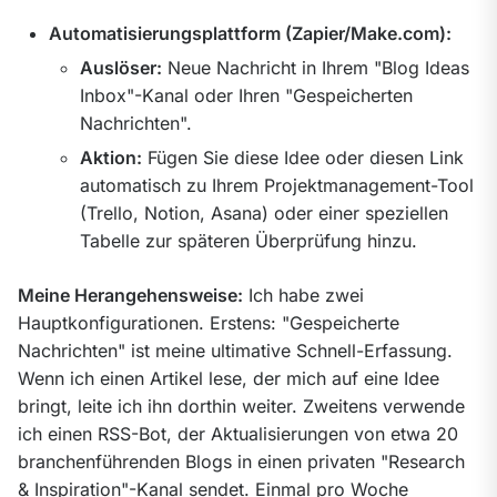
Automatisierungsplattform (Zapier/Make.com):
Auslöser:
Neue Nachricht in Ihrem "Blog Ideas
Inbox"-Kanal oder Ihren "Gespeicherten
Nachrichten".
Aktion:
Fügen Sie diese Idee oder diesen Link
automatisch zu Ihrem Projektmanagement-Tool
(Trello, Notion, Asana) oder einer speziellen
Tabelle zur späteren Überprüfung hinzu.
Meine Herangehensweise:
 Ich habe zwei 
Hauptkonfigurationen. Erstens: "Gespeicherte 
Nachrichten" ist meine ultimative Schnell-Erfassung. 
Wenn ich einen Artikel lese, der mich auf eine Idee 
bringt, leite ich ihn dorthin weiter. Zweitens verwende 
ich einen RSS-Bot, der Aktualisierungen von etwa 20 
branchenführenden Blogs in einen privaten "Research 
& Inspiration"-Kanal sendet. Einmal pro Woche 