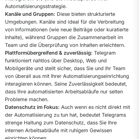
Kanäle und Gruppen:
 Diese bieten strukturierte 
Umgebungen. Kanäle sind ideal für die Verbreitung 
von Informationen (wie neue Beiträge oder kuratierte 
Inhalte), während Gruppen die Zusammenarbeit im 
Plattformübergreifend & zuverlässig:
 Telegram 
funktioniert nahtlos über Desktop, Web und 
Mobilgeräte und stellt sicher, dass Sie und Ihr Team 
von überall aus mit Ihrer Automatisierungseinrichtung 
interagieren können. Seine Zuverlässigkeit bedeutet, 
dass Ihre automatisierten Arbeitsabläufe nur selten 
Datenschutz im Fokus:
 Auch wenn es nicht direkt mit 
der Automatisierung zu tun hat, bedeutet Telegrams 
strenge Haltung zum Datenschutz, dass Sie Ihre 
internen Arbeitsabläufe mit ruhigem Gewissen 
einrichten können.