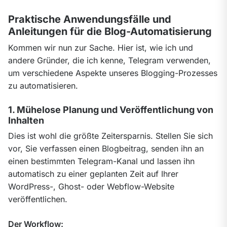
Praktische Anwendungsfälle und
Anleitungen für die Blog-Automatisierung
Kommen wir nun zur Sache. Hier ist, wie ich und 
andere Gründer, die ich kenne, Telegram verwenden, 
um verschiedene Aspekte unseres Blogging-Prozesses 
zu automatisieren.
1. Mühelose Planung und Veröffentlichung von
Inhalten
Dies ist wohl die größte Zeitersparnis. Stellen Sie sich 
vor, Sie verfassen einen Blogbeitrag, senden ihn an 
einen bestimmten Telegram-Kanal und lassen ihn 
automatisch zu einer geplanten Zeit auf Ihrer 
WordPress-, Ghost- oder Webflow-Website 
veröffentlichen.
Der Workflow: