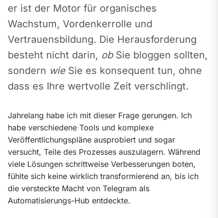
er ist der Motor für organisches 
Wachstum, Vordenkerrolle und 
Vertrauensbildung. Die Herausforderung 
besteht nicht darin, 
ob
 Sie bloggen sollten, 
sondern 
wie
 Sie es konsequent tun, ohne 
dass es Ihre wertvolle Zeit verschlingt.
Jahrelang habe ich mit dieser Frage gerungen. Ich 
habe verschiedene Tools und komplexe 
Veröffentlichungspläne ausprobiert und sogar 
versucht, Teile des Prozesses auszulagern. Während 
viele Lösungen schrittweise Verbesserungen boten, 
fühlte sich keine wirklich transformierend an, bis ich 
die versteckte Macht von Telegram als 
Automatisierungs-Hub entdeckte.