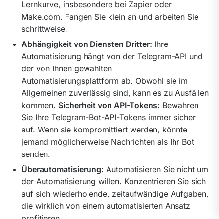
Lernkurve, insbesondere bei Zapier oder
Make.com. Fangen Sie klein an und arbeiten Sie
schrittweise.
Abhängigkeit von Diensten Dritter:
Ihre
Automatisierung hängt von der Telegram-API und
der von Ihnen gewählten
Automatisierungsplattform ab. Obwohl sie im
Allgemeinen zuverlässig sind, kann es zu Ausfällen
kommen.
Sicherheit von API-Tokens:
Bewahren
Sie Ihre Telegram-Bot-API-Tokens immer sicher
auf. Wenn sie kompromittiert werden, könnte
jemand möglicherweise Nachrichten als Ihr Bot
senden.
Überautomatisierung:
Automatisieren Sie nicht um
der Automatisierung willen. Konzentrieren Sie sich
auf sich wiederholende, zeitaufwändige Aufgaben,
die wirklich von einem automatisierten Ansatz
profitieren.