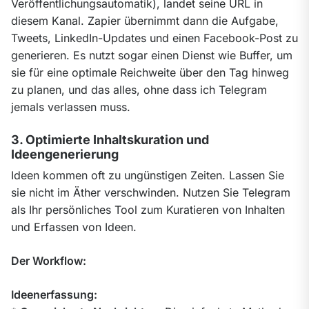
Veröffentlichungsautomatik), landet seine URL in 
diesem Kanal. Zapier übernimmt dann die Aufgabe, 
Tweets, LinkedIn-Updates und einen Facebook-Post zu 
generieren. Es nutzt sogar einen Dienst wie Buffer, um 
sie für eine optimale Reichweite über den Tag hinweg 
zu planen, und das alles, ohne dass ich Telegram 
jemals verlassen muss.
3. Optimierte Inhaltskuration und
Ideengenerierung
Ideen kommen oft zu ungünstigen Zeiten. Lassen Sie 
sie nicht im Äther verschwinden. Nutzen Sie Telegram 
als Ihr persönliches Tool zum Kuratieren von Inhalten 
und Erfassen von Ideen.
Der Workflow:
Ideenerfassung: