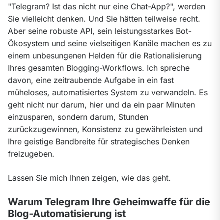
"Telegram? Ist das nicht nur eine Chat-App?", werden 
Sie vielleicht denken. Und Sie hätten teilweise recht. 
Aber seine robuste API, sein leistungsstarkes Bot-
Ökosystem und seine vielseitigen Kanäle machen es zu 
einem unbesungenen Helden für die Rationalisierung 
Ihres gesamten Blogging-Workflows. Ich spreche 
davon, eine zeitraubende Aufgabe in ein fast 
müheloses, automatisiertes System zu verwandeln. Es 
geht nicht nur darum, hier und da ein paar Minuten 
einzusparen, sondern darum, Stunden 
zurückzugewinnen, Konsistenz zu gewährleisten und 
Ihre geistige Bandbreite für strategisches Denken 
freizugeben.
Lassen Sie mich Ihnen zeigen, wie das geht.
Warum Telegram Ihre Geheimwaffe für die
Blog-Automatisierung ist