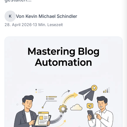
Von Kevin Michael Schindler
K
28. April 2026
·
13 Min. Lesezeit