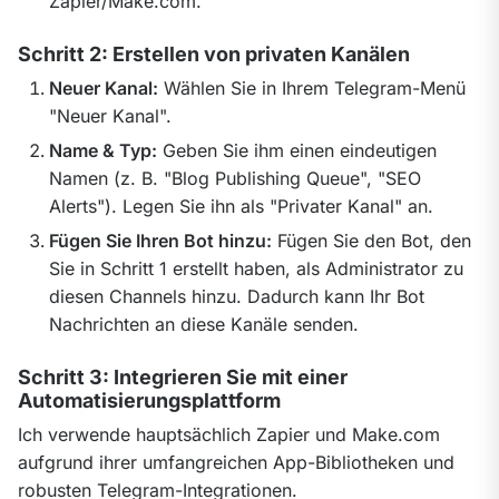
Zapier/Make.com.
Schritt 2: Erstellen von privaten Kanälen
Neuer Kanal:
Wählen Sie in Ihrem Telegram-Menü
"Neuer Kanal".
Name & Typ:
Geben Sie ihm einen eindeutigen
Namen (z. B. "Blog Publishing Queue", "SEO
Alerts"). Legen Sie ihn als "Privater Kanal" an.
Fügen Sie Ihren Bot hinzu:
Fügen Sie den Bot, den
Sie in Schritt 1 erstellt haben, als Administrator zu
diesen Channels hinzu. Dadurch kann Ihr Bot
Nachrichten an diese Kanäle senden.
Schritt 3: Integrieren Sie mit einer
Automatisierungsplattform
Ich verwende hauptsächlich Zapier und Make.com 
aufgrund ihrer umfangreichen App-Bibliotheken und 
robusten Telegram-Integrationen.