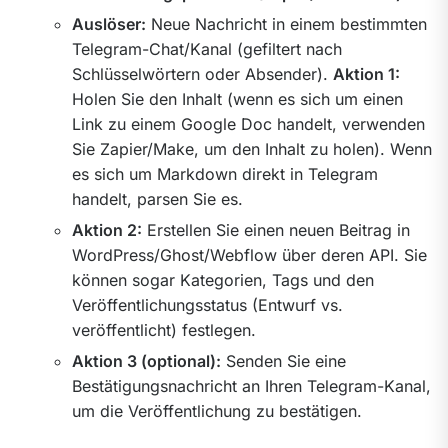
Auslöser:
Neue Nachricht in einem bestimmten
Telegram-Chat/Kanal (gefiltert nach
Schlüsselwörtern oder Absender).
Aktion 1:
Holen Sie den Inhalt (wenn es sich um einen
Link zu einem Google Doc handelt, verwenden
Sie Zapier/Make, um den Inhalt zu holen). Wenn
es sich um Markdown direkt in Telegram
handelt, parsen Sie es.
Aktion 2:
Erstellen Sie einen neuen Beitrag in
WordPress/Ghost/Webflow über deren API. Sie
können sogar Kategorien, Tags und den
Veröffentlichungsstatus (Entwurf vs.
veröffentlicht) festlegen.
Aktion 3 (optional):
Senden Sie eine
Bestätigungsnachricht an Ihren Telegram-Kanal,
um die Veröffentlichung zu bestätigen.