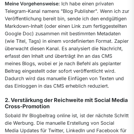
Meine Vorgehensweise:
 Ich habe einen privaten 
Telegram-Kanal namens "Blog Publisher". Wenn ich zur 
Veröffentlichung bereit bin, sende ich den endgültigen 
Markdown-Inhalt (oder einen Link zum fertiggestellten 
Google Doc) zusammen mit bestimmten Metadaten 
(wie Titel, Tags) in einem vordefinierten Format. Zapier 
überwacht diesen Kanal. Es analysiert die Nachricht, 
erfasst den Inhalt und überträgt ihn an das CMS 
meines Blogs, wobei er je nach Befehl als geplanter 
Beitrag eingestellt oder sofort veröffentlicht wird. 
Dadurch wird das manuelle Einfügen von Texten und 
das Einloggen in das CMS erheblich reduziert.
2. Verstärkung der Reichweite mit Social Media
Cross-Promotion
Sobald Ihr Blogbeitrag online ist, ist der nächste Schritt 
die Werbung. Die manuelle Erstellung von Social 
Media Updates für Twitter, LinkedIn und Facebook für 