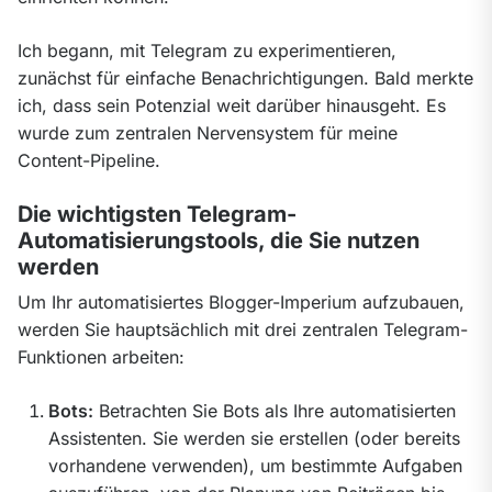
Ich begann, mit Telegram zu experimentieren, 
zunächst für einfache Benachrichtigungen. Bald merkte 
ich, dass sein Potenzial weit darüber hinausgeht. Es 
wurde zum zentralen Nervensystem für meine 
Content-Pipeline.
Die wichtigsten Telegram-
Automatisierungstools, die Sie nutzen
werden
Um Ihr automatisiertes Blogger-Imperium aufzubauen, 
werden Sie hauptsächlich mit drei zentralen Telegram-
Funktionen arbeiten:
Bots:
Betrachten Sie Bots als Ihre automatisierten
Assistenten. Sie werden sie erstellen (oder bereits
vorhandene verwenden), um bestimmte Aufgaben