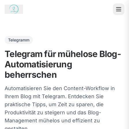
Telegramm
Telegram für mühelose Blog-
Automatisierung
beherrschen
Automatisieren Sie den Content-Workflow in
Ihrem Blog mit Telegram. Entdecken Sie
praktische Tipps, um Zeit zu sparen, die
Produktivität zu steigern und das Blog-
Management mühelos und effizient zu
gestalten...