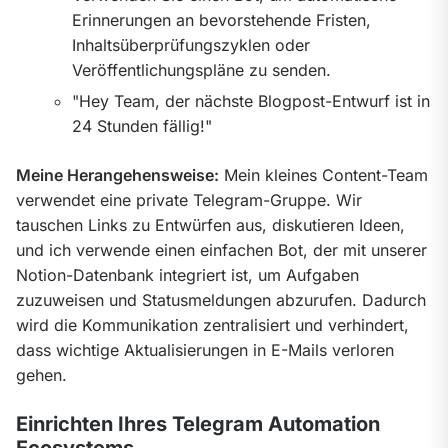
Erinnerungen an bevorstehende Fristen,
Inhaltsüberprüfungszyklen oder
Veröffentlichungspläne zu senden.
"Hey Team, der nächste Blogpost-Entwurf ist in
24 Stunden fällig!"
Meine Herangehensweise:
 Mein kleines Content-Team 
verwendet eine private Telegram-Gruppe. Wir 
tauschen Links zu Entwürfen aus, diskutieren Ideen, 
und ich verwende einen einfachen Bot, der mit unserer 
Notion-Datenbank integriert ist, um Aufgaben 
zuzuweisen und Statusmeldungen abzurufen. Dadurch 
wird die Kommunikation zentralisiert und verhindert, 
dass wichtige Aktualisierungen in E-Mails verloren 
gehen.
Einrichten Ihres Telegram Automation
Ecosystems