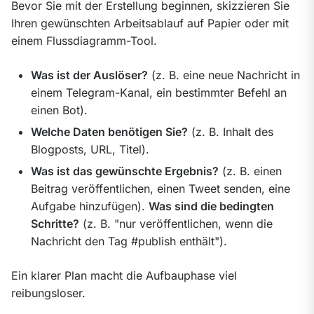
Bevor Sie mit der Erstellung beginnen, skizzieren Sie 
Ihren gewünschten Arbeitsablauf auf Papier oder mit 
einem Flussdiagramm-Tool.
Was ist der Auslöser?
(z. B. eine neue Nachricht in
einem Telegram-Kanal, ein bestimmter Befehl an
einen Bot).
Welche Daten benötigen Sie?
(z. B. Inhalt des
Blogposts, URL, Titel).
Was ist das gewünschte Ergebnis?
(z. B. einen
Beitrag veröffentlichen, einen Tweet senden, eine
Aufgabe hinzufügen).
Was sind die bedingten
Schritte?
(z. B. "nur veröffentlichen, wenn die
Nachricht den Tag #publish enthält").
Ein klarer Plan macht die Aufbauphase viel 
reibungsloser.