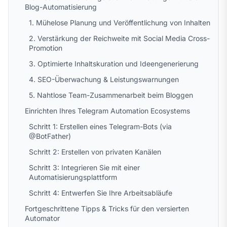
Blog-Automatisierung
1. Mühelose Planung und Veröffentlichung von Inhalten
2. Verstärkung der Reichweite mit Social Media Cross-
Promotion
3. Optimierte Inhaltskuration und Ideengenerierung
4. SEO-Überwachung & Leistungswarnungen
5. Nahtlose Team-Zusammenarbeit beim Bloggen
Einrichten Ihres Telegram Automation Ecosystems
Schritt 1: Erstellen eines Telegram-Bots (via
@BotFather)
Schritt 2: Erstellen von privaten Kanälen
Schritt 3: Integrieren Sie mit einer
Automatisierungsplattform
Schritt 4: Entwerfen Sie Ihre Arbeitsabläufe
Fortgeschrittene Tipps & Tricks für den versierten
Automator