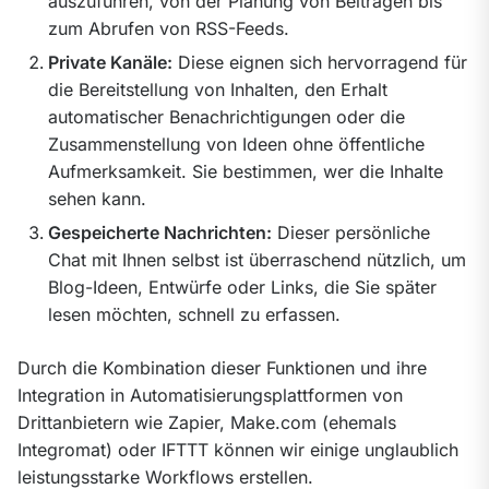
auszuführen, von der Planung von Beiträgen bis
zum Abrufen von RSS-Feeds.
Private Kanäle:
Diese eignen sich hervorragend für
die Bereitstellung von Inhalten, den Erhalt
automatischer Benachrichtigungen oder die
Zusammenstellung von Ideen ohne öffentliche
Aufmerksamkeit. Sie bestimmen, wer die Inhalte
sehen kann.
Gespeicherte Nachrichten:
Dieser persönliche
Chat mit Ihnen selbst ist überraschend nützlich, um
Blog-Ideen, Entwürfe oder Links, die Sie später
lesen möchten, schnell zu erfassen.
Durch die Kombination dieser Funktionen und ihre 
Integration in Automatisierungsplattformen von 
Drittanbietern wie Zapier, Make.com (ehemals 
Integromat) oder IFTTT können wir einige unglaublich 
leistungsstarke Workflows erstellen.