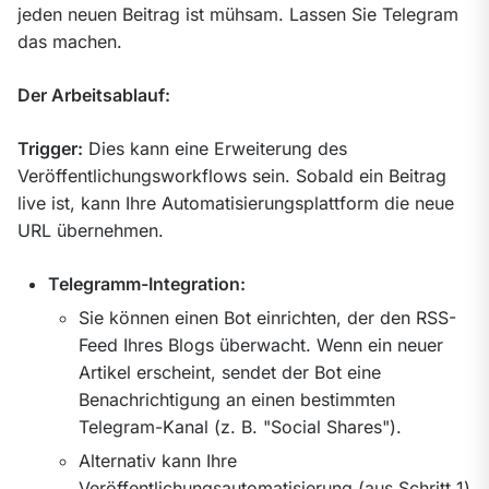
jeden neuen Beitrag ist mühsam. Lassen Sie Telegram 
das machen.
Der Arbeitsablauf:
Trigger:
 Dies kann eine Erweiterung des 
Veröffentlichungsworkflows sein. Sobald ein Beitrag 
live ist, kann Ihre Automatisierungsplattform die neue 
URL übernehmen.
Telegramm-Integration:
Sie können einen Bot einrichten, der den RSS-
Feed Ihres Blogs überwacht. Wenn ein neuer
Artikel erscheint, sendet der Bot eine
Benachrichtigung an einen bestimmten
Telegram-Kanal (z. B. "Social Shares").
Alternativ kann Ihre
Veröffentlichungsautomatisierung (aus Schritt 1)