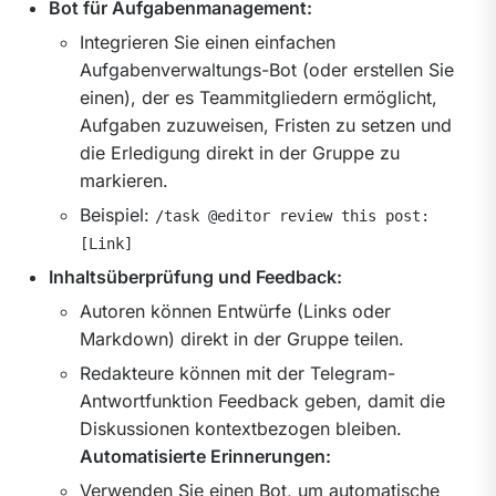
Bot für Aufgabenmanagement:
Integrieren Sie einen einfachen
Aufgabenverwaltungs-Bot (oder erstellen Sie
einen), der es Teammitgliedern ermöglicht,
Aufgaben zuzuweisen, Fristen zu setzen und
die Erledigung direkt in der Gruppe zu
markieren.
Beispiel:
/task @editor review this post:
[Link]
Inhaltsüberprüfung und Feedback:
Autoren können Entwürfe (Links oder
Markdown) direkt in der Gruppe teilen.
Redakteure können mit der Telegram-
Antwortfunktion Feedback geben, damit die
Diskussionen kontextbezogen bleiben.
Automatisierte Erinnerungen:
Verwenden Sie einen Bot, um automatische