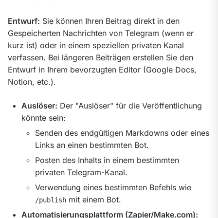
Entwurf:
 Sie können Ihren Beitrag direkt in den 
Gespeicherten Nachrichten von Telegram (wenn er 
kurz ist) oder in einem speziellen privaten Kanal 
verfassen. Bei längeren Beiträgen erstellen Sie den 
Entwurf in Ihrem bevorzugten Editor (Google Docs, 
Notion, etc.).
Auslöser:
Der "Auslöser" für die Veröffentlichung
könnte sein:
Senden des endgültigen Markdowns oder eines
Links an einen bestimmten Bot.
Posten des Inhalts in einem bestimmten
privaten Telegram-Kanal.
Verwendung eines bestimmten Befehls wie
mit einem Bot.
/publish
Automatisierungsplattform (Zapier/Make.com):