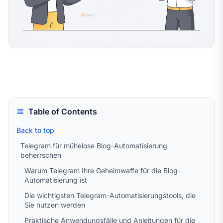
Table of Contents
Back to top
Telegram für mühelose Blog-Automatisierung
beherrschen
Warum Telegram Ihre Geheimwaffe für die Blog-
Automatisierung ist
Die wichtigsten Telegram-Automatisierungstools, die
Sie nutzen werden
Praktische Anwendungsfälle und Anleitungen für die