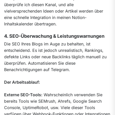
überprüfe ich diesen Kanal, und alle 
vielversprechenden Ideen oder Artikel werden über 
eine schnelle Integration in meinen Notion-
Inhaltskalender übertragen.
4. SEO-Überwachung & Leistungswarnungen
Die SEO Ihres Blogs im Auge zu behalten, ist 
entscheidend. Es ist jedoch unrealistisch, Rankings, 
defekte Links oder neue Backlinks täglich manuell zu 
überprüfen. Automatisieren Sie diese 
Benachrichtigungen auf Telegram.
Der Arbeitsablauf:
Externe SEO-Tools:
 Wahrscheinlich verwenden Sie 
bereits Tools wie SEMrush, Ahrefs, Google Search 
Console, UptimeRobot, usw. Viele dieser Tools 
verfügen über Webhook-Funktionen oder Integrationen 