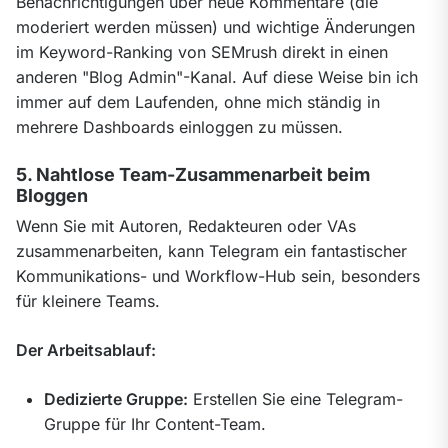
Benachrichtigungen über neue Kommentare (die 
moderiert werden müssen) und wichtige Änderungen 
im Keyword-Ranking von SEMrush direkt in einen 
anderen "Blog Admin"-Kanal. Auf diese Weise bin ich 
immer auf dem Laufenden, ohne mich ständig in 
mehrere Dashboards einloggen zu müssen.
5. Nahtlose Team-Zusammenarbeit beim
Bloggen
Wenn Sie mit Autoren, Redakteuren oder VAs 
zusammenarbeiten, kann Telegram ein fantastischer 
Kommunikations- und Workflow-Hub sein, besonders 
für kleinere Teams.
Der Arbeitsablauf:
Dedizierte Gruppe:
Erstellen Sie eine Telegram-
Gruppe für Ihr Content-Team.