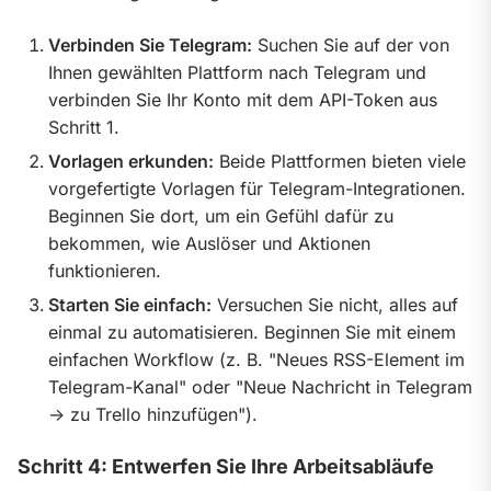
Verbinden Sie Telegram:
Suchen Sie auf der von
Ihnen gewählten Plattform nach Telegram und
verbinden Sie Ihr Konto mit dem API-Token aus
Schritt 1.
Vorlagen erkunden:
Beide Plattformen bieten viele
vorgefertigte Vorlagen für Telegram-Integrationen.
Beginnen Sie dort, um ein Gefühl dafür zu
bekommen, wie Auslöser und Aktionen
funktionieren.
Starten Sie einfach:
Versuchen Sie nicht, alles auf
einmal zu automatisieren. Beginnen Sie mit einem
einfachen Workflow (z. B. "Neues RSS-Element im
Telegram-Kanal" oder "Neue Nachricht in Telegram
-> zu Trello hinzufügen").
Schritt 4: Entwerfen Sie Ihre Arbeitsabläufe