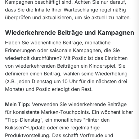
Kampagnen beschäftigt sind. Achten Sie nur darauf, 
dass Sie die Inhalte Ihrer Warteschlange regelmäßig 
überprüfen und aktualisieren, um sie aktuell zu halten.
Wiederkehrende Beiträge und Kampagnen
Haben Sie wöchentliche Beiträge, monatliche 
Erinnerungen oder saisonale Kampagnen, die Sie 
wiederholt durchführen? Mit Postiz ist das Einrichten 
von wiederkehrenden Beiträgen ein Kinderspiel. Sie 
definieren einen Beitrag, wählen seine Wiederholung 
(z.B. jeden Dienstag um 10 Uhr für die nächsten drei 
Monate) und Postiz erledigt den Rest.
Mein Tipp:
 Verwenden Sie wiederkehrende Beiträge 
für konsistente Marken-Touchpoints. Ein wöchentlicher 
"Tipp-Dienstag", ein monatliches "Hinter den 
Kulissen"-Update oder eine regelmäßige 
Produktvorstellung. Das schafft Vorfreude und 