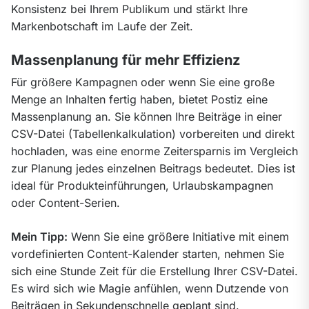
Konsistenz bei Ihrem Publikum und stärkt Ihre 
Markenbotschaft im Laufe der Zeit.
Massenplanung für mehr Effizienz
Für größere Kampagnen oder wenn Sie eine große 
Menge an Inhalten fertig haben, bietet Postiz eine 
Massenplanung an. Sie können Ihre Beiträge in einer 
CSV-Datei (Tabellenkalkulation) vorbereiten und direkt 
hochladen, was eine enorme Zeitersparnis im Vergleich 
zur Planung jedes einzelnen Beitrags bedeutet. Dies ist 
ideal für Produkteinführungen, Urlaubskampagnen 
oder Content-Serien.
Mein Tipp:
 Wenn Sie eine größere Initiative mit einem 
vordefinierten Content-Kalender starten, nehmen Sie 
sich eine Stunde Zeit für die Erstellung Ihrer CSV-Datei. 
Es wird sich wie Magie anfühlen, wenn Dutzende von 
Beiträgen in Sekundenschnelle geplant sind. 