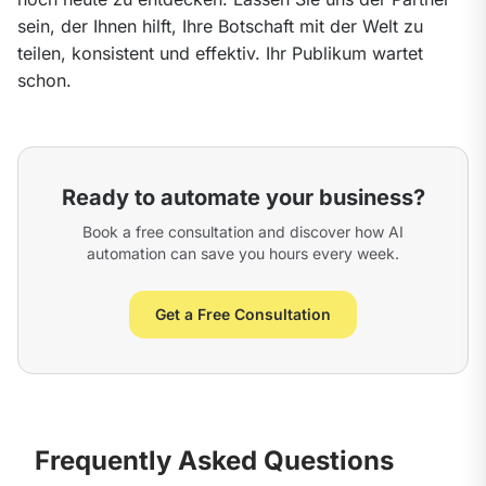
sein, der Ihnen hilft, Ihre Botschaft mit der Welt zu 
teilen, konsistent und effektiv. Ihr Publikum wartet 
schon.
Ready to automate your business?
Book a free consultation and discover how AI
automation can save you hours every week.
Get a Free Consultation
Frequently Asked Questions