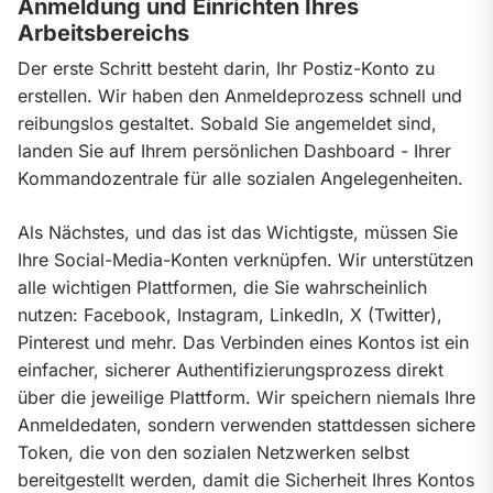
Anmeldung und Einrichten Ihres
Arbeitsbereichs
Der erste Schritt besteht darin, Ihr Postiz-Konto zu 
erstellen. Wir haben den Anmeldeprozess schnell und 
reibungslos gestaltet. Sobald Sie angemeldet sind, 
landen Sie auf Ihrem persönlichen Dashboard - Ihrer 
Kommandozentrale für alle sozialen Angelegenheiten.
Als Nächstes, und das ist das Wichtigste, müssen Sie 
Ihre Social-Media-Konten verknüpfen. Wir unterstützen 
alle wichtigen Plattformen, die Sie wahrscheinlich 
nutzen: Facebook, Instagram, LinkedIn, X (Twitter), 
Pinterest und mehr. Das Verbinden eines Kontos ist ein 
einfacher, sicherer Authentifizierungsprozess direkt 
über die jeweilige Plattform. Wir speichern niemals Ihre 
Anmeldedaten, sondern verwenden stattdessen sichere 
Token, die von den sozialen Netzwerken selbst 
bereitgestellt werden, damit die Sicherheit Ihres Kontos 