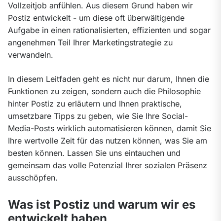
Vollzeitjob anfühlen. Aus diesem Grund haben wir 
Postiz entwickelt - um diese oft überwältigende 
Aufgabe in einen rationalisierten, effizienten und sogar 
angenehmen Teil Ihrer Marketingstrategie zu 
verwandeln.
In diesem Leitfaden geht es nicht nur darum, Ihnen die 
Funktionen zu zeigen, sondern auch die Philosophie 
hinter Postiz zu erläutern und Ihnen praktische, 
umsetzbare Tipps zu geben, wie Sie Ihre Social-
Media-Posts wirklich automatisieren können, damit Sie 
Ihre wertvolle Zeit für das nutzen können, was Sie am 
besten können. Lassen Sie uns eintauchen und 
gemeinsam das volle Potenzial Ihrer sozialen Präsenz 
ausschöpfen.
Was ist Postiz und warum wir es
entwickelt haben