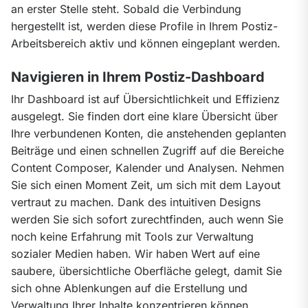
an erster Stelle steht. Sobald die Verbindung 
hergestellt ist, werden diese Profile in Ihrem Postiz-
Arbeitsbereich aktiv und können eingeplant werden.
Navigieren in Ihrem Postiz-Dashboard
Ihr Dashboard ist auf Übersichtlichkeit und Effizienz 
ausgelegt. Sie finden dort eine klare Übersicht über 
Ihre verbundenen Konten, die anstehenden geplanten 
Beiträge und einen schnellen Zugriff auf die Bereiche 
Content Composer, Kalender und Analysen. Nehmen 
Sie sich einen Moment Zeit, um sich mit dem Layout 
vertraut zu machen. Dank des intuitiven Designs 
werden Sie sich sofort zurechtfinden, auch wenn Sie 
noch keine Erfahrung mit Tools zur Verwaltung 
sozialer Medien haben. Wir haben Wert auf eine 
saubere, übersichtliche Oberfläche gelegt, damit Sie 
sich ohne Ablenkungen auf die Erstellung und 
Verwaltung Ihrer Inhalte konzentrieren können.