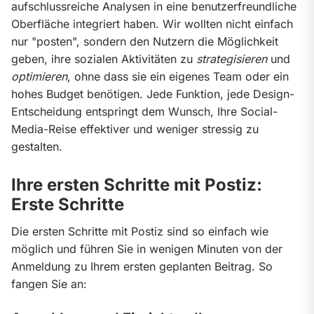
aufschlussreiche Analysen in eine benutzerfreundliche 
Oberfläche integriert haben. Wir wollten nicht einfach 
nur "posten", sondern den Nutzern die Möglichkeit 
geben, ihre sozialen Aktivitäten zu 
strategisieren
 und 
optimieren
, ohne dass sie ein eigenes Team oder ein 
hohes Budget benötigen. Jede Funktion, jede Design-
Entscheidung entspringt dem Wunsch, Ihre Social-
Media-Reise effektiver und weniger stressig zu 
gestalten.
Ihre ersten Schritte mit Postiz:
Erste Schritte
Die ersten Schritte mit Postiz sind so einfach wie 
möglich und führen Sie in wenigen Minuten von der 
Anmeldung zu Ihrem ersten geplanten Beitrag. So 
fangen Sie an: