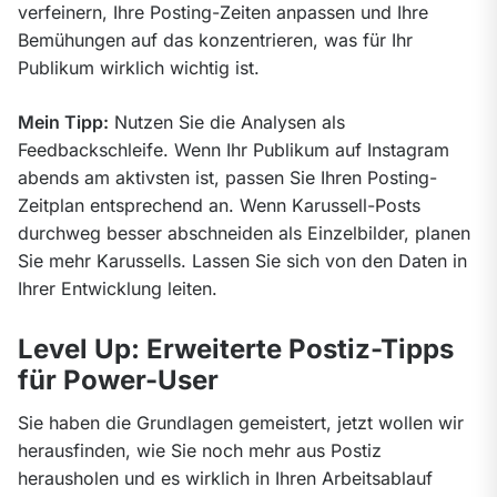
verfeinern, Ihre Posting-Zeiten anpassen und Ihre 
Bemühungen auf das konzentrieren, was für Ihr 
Publikum wirklich wichtig ist.
Mein Tipp:
 Nutzen Sie die Analysen als 
Feedbackschleife. Wenn Ihr Publikum auf Instagram 
abends am aktivsten ist, passen Sie Ihren Posting-
Zeitplan entsprechend an. Wenn Karussell-Posts 
durchweg besser abschneiden als Einzelbilder, planen 
Sie mehr Karussells. Lassen Sie sich von den Daten in 
Ihrer Entwicklung leiten.
Level Up: Erweiterte Postiz-Tipps
für Power-User
Sie haben die Grundlagen gemeistert, jetzt wollen wir 
herausfinden, wie Sie noch mehr aus Postiz 
herausholen und es wirklich in Ihren Arbeitsablauf 