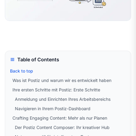
Table of Contents
Back to top
Was ist Postiz und warum wir es entwickelt haben
Ihre ersten Schritte mit Postiz: Erste Schritte
Anmeldung und Einrichten Ihres Arbeitsbereichs
Navigieren in Ihrem Postiz-Dashboard
Crafting Engaging Content: Mehr als nur Planen
Der Postiz Content Composer: Ihr kreativer Hub