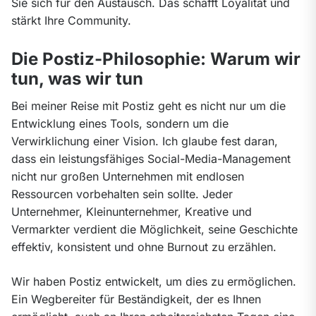
Sie sich für den Austausch. Das schafft Loyalität und 
stärkt Ihre Community.
Die Postiz-Philosophie: Warum wir
tun, was wir tun
Bei meiner Reise mit Postiz geht es nicht nur um die 
Entwicklung eines Tools, sondern um die 
Verwirklichung einer Vision. Ich glaube fest daran, 
dass ein leistungsfähiges Social-Media-Management 
nicht nur großen Unternehmen mit endlosen 
Ressourcen vorbehalten sein sollte. Jeder 
Unternehmer, Kleinunternehmer, Kreative und 
Vermarkter verdient die Möglichkeit, seine Geschichte 
effektiv, konsistent und ohne Burnout zu erzählen.
Wir haben Postiz entwickelt, um dies zu ermöglichen. 
Ein Wegbereiter für Beständigkeit, der es Ihnen 