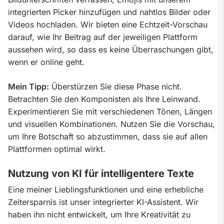
integrierten Picker hinzufügen und nahtlos Bilder oder 
Videos hochladen. Wir bieten eine Echtzeit-Vorschau 
darauf, wie Ihr Beitrag auf der jeweiligen Plattform 
aussehen wird, so dass es keine Überraschungen gibt, 
wenn er online geht.
Mein Tipp:
 Überstürzen Sie diese Phase nicht. 
Betrachten Sie den Komponisten als Ihre Leinwand. 
Experimentieren Sie mit verschiedenen Tönen, Längen 
und visuellen Kombinationen. Nutzen Sie die Vorschau, 
um Ihre Botschaft so abzustimmen, dass sie auf allen 
Plattformen optimal wirkt.
Nutzung von KI für intelligentere Texte
Eine meiner Lieblingsfunktionen und eine erhebliche 
Zeitersparnis ist unser integrierter KI-Assistent. Wir 
haben ihn nicht entwickelt, um Ihre Kreativität zu 