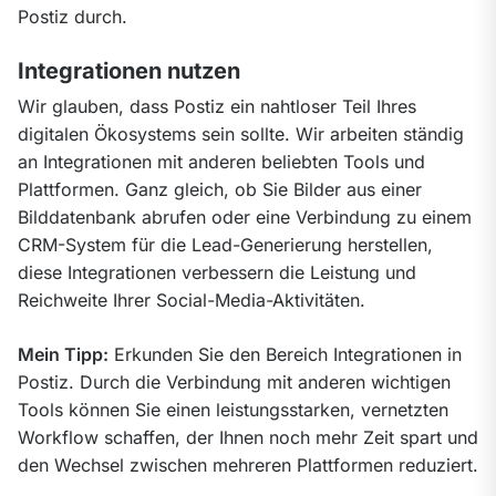
Postiz durch.
Integrationen nutzen
Wir glauben, dass Postiz ein nahtloser Teil Ihres 
digitalen Ökosystems sein sollte. Wir arbeiten ständig 
an Integrationen mit anderen beliebten Tools und 
Plattformen. Ganz gleich, ob Sie Bilder aus einer 
Bilddatenbank abrufen oder eine Verbindung zu einem 
CRM-System für die Lead-Generierung herstellen, 
diese Integrationen verbessern die Leistung und 
Reichweite Ihrer Social-Media-Aktivitäten.
Mein Tipp:
 Erkunden Sie den Bereich Integrationen in 
Postiz. Durch die Verbindung mit anderen wichtigen 
Tools können Sie einen leistungsstarken, vernetzten 
Workflow schaffen, der Ihnen noch mehr Zeit spart und 
den Wechsel zwischen mehreren Plattformen reduziert.