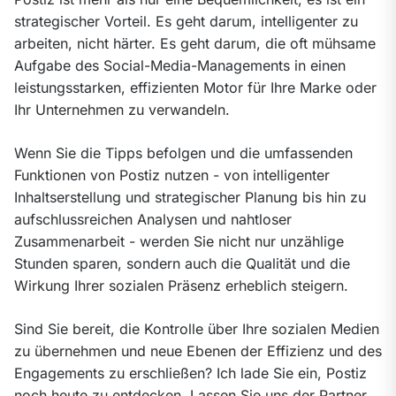
strategischer Vorteil. Es geht darum, intelligenter zu 
arbeiten, nicht härter. Es geht darum, die oft mühsame 
Aufgabe des Social-Media-Managements in einen 
leistungsstarken, effizienten Motor für Ihre Marke oder 
Ihr Unternehmen zu verwandeln.
Wenn Sie die Tipps befolgen und die umfassenden 
Funktionen von Postiz nutzen - von intelligenter 
Inhaltserstellung und strategischer Planung bis hin zu 
aufschlussreichen Analysen und nahtloser 
Zusammenarbeit - werden Sie nicht nur unzählige 
Stunden sparen, sondern auch die Qualität und die 
Wirkung Ihrer sozialen Präsenz erheblich steigern.
Sind Sie bereit, die Kontrolle über Ihre sozialen Medien 
zu übernehmen und neue Ebenen der Effizienz und des 
Engagements zu erschließen? Ich lade Sie ein, Postiz 
noch heute zu entdecken. Lassen Sie uns der Partner 