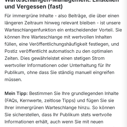
und Vergessen (fast)
Für immergrüne Inhalte - also Beiträge, die über einen 
längeren Zeitraum hinweg relevant bleiben - ist unsere 
Warteschlangenfunktion ein entscheidender Vorteil. Sie 
können Ihre Warteschlange mit wertvollen Inhalten 
füllen, eine Veröffentlichungshäufigkeit festlegen, und 
Postiz veröffentlicht automatisch zu den optimalen 
Zeiten. Dies gewährleistet einen stetigen Strom 
wertvoller Informationen oder Unterhaltung für Ihr 
Publikum, ohne dass Sie ständig manuell eingreifen 
müssen.
Mein Tipp:
 Bestimmen Sie Ihre grundlegenden Inhalte 
(FAQs, Kernwerte, zeitlose Tipps) und fügen Sie sie 
Ihrer immergrünen Warteschlange hinzu. So können 
Sie sicherstellen, dass Ihr Publikum stets wertvolle 
Informationen erhält, auch wenn Sie mit neuen 