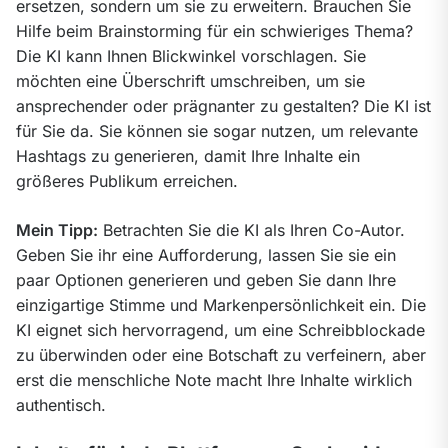
ersetzen, sondern um sie zu erweitern. Brauchen Sie 
Hilfe beim Brainstorming für ein schwieriges Thema? 
Die KI kann Ihnen Blickwinkel vorschlagen. Sie 
möchten eine Überschrift umschreiben, um sie 
ansprechender oder prägnanter zu gestalten? Die KI ist 
für Sie da. Sie können sie sogar nutzen, um relevante 
Hashtags zu generieren, damit Ihre Inhalte ein 
größeres Publikum erreichen.
Mein Tipp:
 Betrachten Sie die KI als Ihren Co-Autor. 
Geben Sie ihr eine Aufforderung, lassen Sie sie ein 
paar Optionen generieren und geben Sie dann Ihre 
einzigartige Stimme und Markenpersönlichkeit ein. Die 
KI eignet sich hervorragend, um eine Schreibblockade 
zu überwinden oder eine Botschaft zu verfeinern, aber 
erst die menschliche Note macht Ihre Inhalte wirklich 
authentisch.