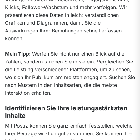
Klicks, Follower-Wachstum und mehr verfolgen. Wir 
präsentieren diese Daten in leicht verständlichen 
Grafiken und Diagrammen, damit Sie die 
Auswirkungen Ihrer Bemühungen schnell erfassen 
können.
Mein Tipp:
 Werfen Sie nicht nur einen Blick auf die 
Zahlen, sondern tauchen Sie in sie ein. Vergleichen Sie 
die Leistung verschiedener Plattformen, um zu sehen, 
wo sich Ihr Publikum am meisten engagiert. Suchen Sie 
nach Mustern in den Inhaltsarten, die die meiste 
Interaktion erhalten.
Identifizieren Sie Ihre leistungsstärksten
Inhalte
Mit Postiz können Sie ganz einfach feststellen, welche 
Ihrer Beiträge wirklich gut ankommen. Sie können Ihre 