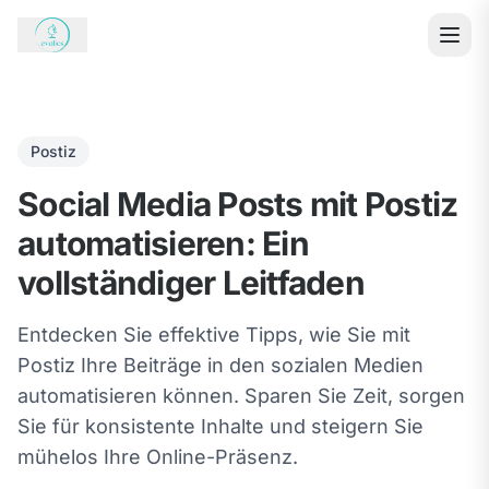
Postiz
Social Media Posts mit Postiz
automatisieren: Ein
vollständiger Leitfaden
Entdecken Sie effektive Tipps, wie Sie mit
Postiz Ihre Beiträge in den sozialen Medien
automatisieren können. Sparen Sie Zeit, sorgen
Sie für konsistente Inhalte und steigern Sie
mühelos Ihre Online-Präsenz.