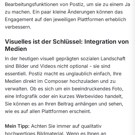
Bearbeitungsfunktionen von Postiz, um sie zu einem Ja 
zu machen. Ein paar kleine Änderungen können das 
Engagement auf den jeweiligen Plattformen erheblich 
verbessern.
Visuelles ist der Schlüssel: Integration von
Medien
In der heutigen visuell geprägten sozialen Landschaft 
sind Bilder und Videos nicht optional - sie sind 
essentiell. Postiz macht es unglaublich einfach, Ihre 
Medien direkt im Composer hochzuladen und zu 
verwalten. Ob es sich um ein beeindruckendes Foto, 
eine Infografik oder ein kurzes Werbevideo handelt, 
Sie können es an Ihren Beitrag anhängen und sehen, 
wie es auf allen Plattformen erscheint.
Mein Tipp:
 Achten Sie immer auf qualitativ 
hochwertiges Bildmaterial. Wenn es Ihnen an 