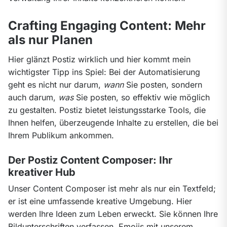
Crafting Engaging Content: Mehr
als nur Planen
Hier glänzt Postiz wirklich und hier kommt mein 
wichtigster Tipp ins Spiel: Bei der Automatisierung 
geht es nicht nur darum, 
wann
 Sie posten, sondern 
auch darum, 
was
 Sie posten, so effektiv wie möglich 
zu gestalten. Postiz bietet leistungsstarke Tools, die 
Ihnen helfen, überzeugende Inhalte zu erstellen, die bei 
Ihrem Publikum ankommen.
Der Postiz Content Composer: Ihr
kreativer Hub
Unser Content Composer ist mehr als nur ein Textfeld; 
er ist eine umfassende kreative Umgebung. Hier 
werden Ihre Ideen zum Leben erweckt. Sie können Ihre 
Bildunterschriften verfassen, Emojis mit unserem 