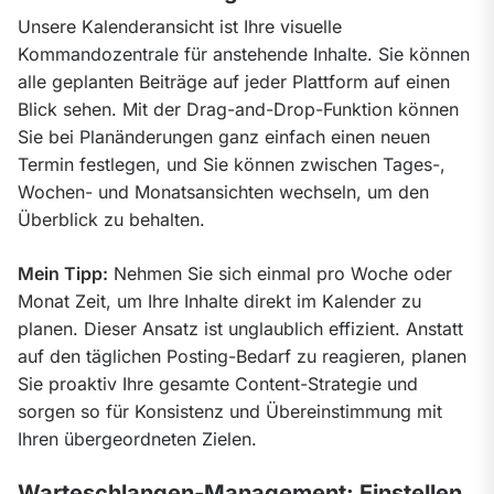
Unsere Kalenderansicht ist Ihre visuelle 
Kommandozentrale für anstehende Inhalte. Sie können 
alle geplanten Beiträge auf jeder Plattform auf einen 
Blick sehen. Mit der Drag-and-Drop-Funktion können 
Sie bei Planänderungen ganz einfach einen neuen 
Termin festlegen, und Sie können zwischen Tages-, 
Wochen- und Monatsansichten wechseln, um den 
Überblick zu behalten.
Mein Tipp:
 Nehmen Sie sich einmal pro Woche oder 
Monat Zeit, um Ihre Inhalte direkt im Kalender zu 
planen. Dieser Ansatz ist unglaublich effizient. Anstatt 
auf den täglichen Posting-Bedarf zu reagieren, planen 
Sie proaktiv Ihre gesamte Content-Strategie und 
sorgen so für Konsistenz und Übereinstimmung mit 
Ihren übergeordneten Zielen.
Warteschlangen-Management: Einstellen