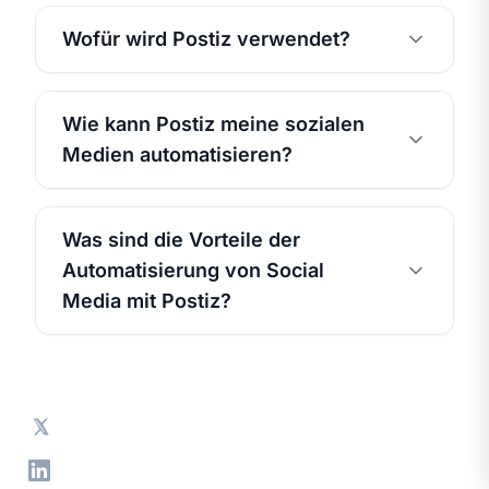
Wofür wird Postiz verwendet?
Wie kann Postiz meine sozialen
Medien automatisieren?
Was sind die Vorteile der
Automatisierung von Social
Media mit Postiz?