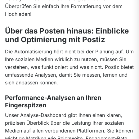
Überprüfen Sie einfach Ihre Formatierung vor dem 
Hochladen!
Über das Posten hinaus: Einblicke
und Optimierung mit Postiz
Die Automatisierung hört nicht bei der Planung auf. Um 
Ihre sozialen Medien wirklich zu nutzen, müssen Sie 
verstehen, was funktioniert und was nicht. Postiz bietet 
umfassende Analysen, damit Sie messen, lernen und 
sich anpassen können.
Performance-Analysen an Ihren
Fingerspitzen
Unser Analyse-Dashboard gibt Ihnen einen klaren, 
präzisen Überblick über die Leistung Ihrer sozialen 
Medien auf allen verbundenen Plattformen. Sie können 
wichtige Metriken wie Reichweite, Engagement-Rate, 