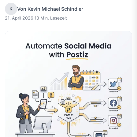
Von Kevin Michael Schindler
K
21. April 2026
·
13 Min. Lesezeit