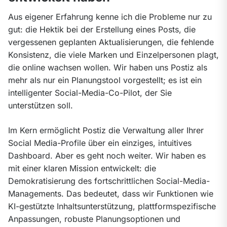
Aus eigener Erfahrung kenne ich die Probleme nur zu 
gut: die Hektik bei der Erstellung eines Posts, die 
vergessenen geplanten Aktualisierungen, die fehlende 
Konsistenz, die viele Marken und Einzelpersonen plagt, 
die online wachsen wollen. Wir haben uns Postiz als 
mehr als nur ein Planungstool vorgestellt; es ist ein 
intelligenter Social-Media-Co-Pilot, der Sie 
unterstützen soll.
Im Kern ermöglicht Postiz die Verwaltung aller Ihrer 
Social Media-Profile über ein einziges, intuitives 
Dashboard. Aber es geht noch weiter. Wir haben es 
mit einer klaren Mission entwickelt: die 
Demokratisierung des fortschrittlichen Social-Media-
Managements. Das bedeutet, dass wir Funktionen wie 
KI-gestützte Inhaltsunterstützung, plattformspezifische 
Anpassungen, robuste Planungsoptionen und 