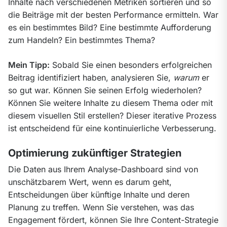
Inhalte nach verschiedenen Metriken sortieren und so 
die Beiträge mit der besten Performance ermitteln. War 
es ein bestimmtes Bild? Eine bestimmte Aufforderung 
zum Handeln? Ein bestimmtes Thema?
Mein Tipp:
 Sobald Sie einen besonders erfolgreichen 
Beitrag identifiziert haben, analysieren Sie, 
warum
 er 
so gut war. Können Sie seinen Erfolg wiederholen? 
Können Sie weitere Inhalte zu diesem Thema oder mit 
diesem visuellen Stil erstellen? Dieser iterative Prozess 
ist entscheidend für eine kontinuierliche Verbesserung.
Optimierung zukünftiger Strategien
Die Daten aus Ihrem Analyse-Dashboard sind von 
unschätzbarem Wert, wenn es darum geht, 
Entscheidungen über künftige Inhalte und deren 
Planung zu treffen. Wenn Sie verstehen, was das 
Engagement fördert, können Sie Ihre Content-Strategie 