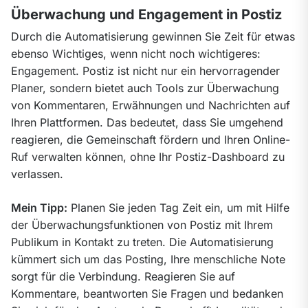
Überwachung und Engagement in Postiz
Durch die Automatisierung gewinnen Sie Zeit für etwas 
ebenso Wichtiges, wenn nicht noch wichtigeres: 
Engagement. Postiz ist nicht nur ein hervorragender 
Planer, sondern bietet auch Tools zur Überwachung 
von Kommentaren, Erwähnungen und Nachrichten auf 
Ihren Plattformen. Das bedeutet, dass Sie umgehend 
reagieren, die Gemeinschaft fördern und Ihren Online-
Ruf verwalten können, ohne Ihr Postiz-Dashboard zu 
verlassen.
Mein Tipp:
 Planen Sie jeden Tag Zeit ein, um mit Hilfe 
der Überwachungsfunktionen von Postiz mit Ihrem 
Publikum in Kontakt zu treten. Die Automatisierung 
kümmert sich um das Posting, Ihre menschliche Note 
sorgt für die Verbindung. Reagieren Sie auf 
Kommentare, beantworten Sie Fragen und bedanken 