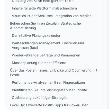
Nutzung von KI für intelligentere Texte
Inhalte für jede Plattform maßschneidern
Visuelles ist der Schlüssel: Integration von Medien
Beherrschen Sie Ihren Zeitplan: Strategische
Automatisierung
Der intuitive Planungskalender
Warteschlangen-Management: Einstellen und
Vergessen (fast)
Wiederkehrende Beiträge und Kampagnen
Massenplanung für mehr Effizienz
Über das Posten hinaus: Einblicke und Optimierung mit
Postiz
Performance-Analysen an Ihren Fingerspitzen
Identifizieren Sie Ihre leistungsstärksten Inhalte
Optimierung zukünftiger Strategien
Level Up: Erweiterte Postiz-Tipps für Power-User