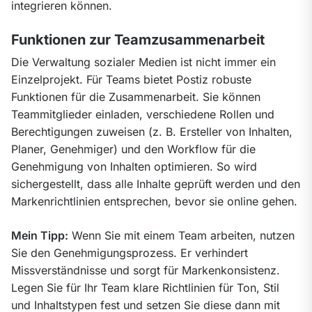
integrieren können.
Funktionen zur Teamzusammenarbeit
Die Verwaltung sozialer Medien ist nicht immer ein 
Einzelprojekt. Für Teams bietet Postiz robuste 
Funktionen für die Zusammenarbeit. Sie können 
Teammitglieder einladen, verschiedene Rollen und 
Berechtigungen zuweisen (z. B. Ersteller von Inhalten, 
Planer, Genehmiger) und den Workflow für die 
Genehmigung von Inhalten optimieren. So wird 
sichergestellt, dass alle Inhalte geprüft werden und den 
Markenrichtlinien entsprechen, bevor sie online gehen.
Mein Tipp:
 Wenn Sie mit einem Team arbeiten, nutzen 
Sie den Genehmigungsprozess. Er verhindert 
Missverständnisse und sorgt für Markenkonsistenz. 
Legen Sie für Ihr Team klare Richtlinien für Ton, Stil 
und Inhaltstypen fest und setzen Sie diese dann mit 