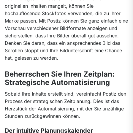
originellen Inhalten mangelt, können Sie 
hochauflösende Stockfotos verwenden, die zu Ihrer 
Marke passen. Mit Postiz können Sie ganz einfach eine 
Vorschau verschiedener Bildformate anzeigen und 
sicherstellen, dass Ihre Bilder überall gut aussehen. 
Denken Sie daran, dass ein ansprechendes Bild das 
Scrollen stoppt und Ihre Bildunterschrift eine Chance 
hat, gelesen zu werden.
Beherrschen Sie Ihren Zeitplan:
Strategische Automatisierung
Sobald Ihre Inhalte erstellt sind, vereinfacht Postiz den 
Prozess der strategischen Zeitplanung. Dies ist das 
Herzstück der Automatisierung, mit der Sie unzählige 
Stunden zurückgewinnen können.
Der intuitive Planungskalender