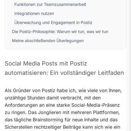
Funktionen zur Teamzusammenarbeit
Integrationen nutzen
Überwachung und Engagement in Postiz
Die Postiz-Philosophie: Warum wir tun, was wir tun
Meine abschließenden Überlegungen
Social Media Posts mit Postiz 
automatisieren: Ein vollständiger Leitfaden
Als Gründer von Postiz habe ich, wie viele von Ihnen, 
unzählige Stunden damit verbracht, mit den 
Anforderungen an eine starke Social-Media-Präsenz 
zu ringen. Das Jonglieren mit mehreren Plattformen, 
das tägliche Brainstorming für neue Inhalte und das 
Sicherstellen rechtzeitiger Beiträge kann sich wie ein 