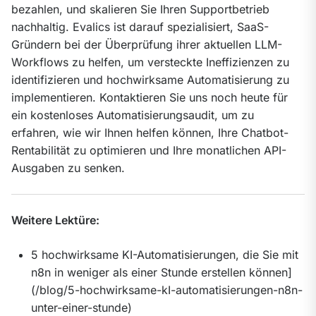
bezahlen, und skalieren Sie Ihren Supportbetrieb 
nachhaltig. Evalics ist darauf spezialisiert, SaaS-
Gründern bei der Überprüfung ihrer aktuellen LLM-
Workflows zu helfen, um versteckte Ineffizienzen zu 
identifizieren und hochwirksame Automatisierung zu 
implementieren. Kontaktieren Sie uns noch heute für 
ein kostenloses Automatisierungsaudit, um zu 
erfahren, wie wir Ihnen helfen können, Ihre Chatbot-
Rentabilität zu optimieren und Ihre monatlichen API-
Ausgaben zu senken.
Weitere Lektüre:
5 hochwirksame KI-Automatisierungen, die Sie mit
n8n in weniger als einer Stunde erstellen können]
(/blog/5-hochwirksame-kI-automatisierungen-n8n-
unter-einer-stunde)