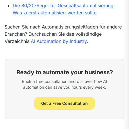
Die 80/20-Regel für Geschäftsautomatisierung:
Was zuerst automatisiert werden sollte
Suchen Sie nach Automatisierungsleitfäden für andere 
Branchen? Durchsuchen Sie das vollständige 
Verzeichnis 
AI Automation by Industry
.
Ready to automate your business?
Book a free consultation and discover how AI
automation can save you hours every week.
Get a Free Consultation