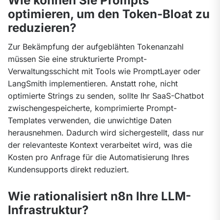
Wie können Sie Prompts
optimieren, um den Token-Bloat zu
reduzieren?
Zur Bekämpfung der aufgeblähten Tokenanzahl 
müssen Sie eine strukturierte Prompt-
Verwaltungsschicht mit Tools wie PromptLayer oder 
LangSmith implementieren. Anstatt rohe, nicht 
optimierte Strings zu senden, sollte Ihr SaaS-Chatbot 
zwischengespeicherte, komprimierte Prompt-
Templates verwenden, die unwichtige Daten 
herausnehmen. Dadurch wird sichergestellt, dass nur 
der relevanteste Kontext verarbeitet wird, was die 
Kosten pro Anfrage für die Automatisierung Ihres 
Kundensupports direkt reduziert.
Wie rationalisiert n8n Ihre LLM-
Infrastruktur?