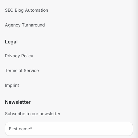
SEO Blog Automation
Agency Turnaround
Legal
Privacy Policy
Terms of Service
Imprint
Newsletter
Subscribe to our newsletter