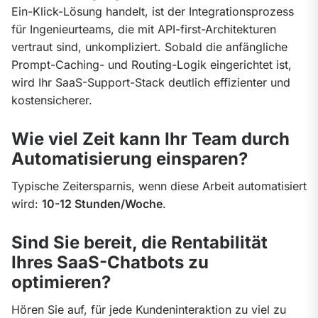
Ein-Klick-Lösung handelt, ist der Integrationsprozess 
für Ingenieurteams, die mit API-first-Architekturen 
vertraut sind, unkompliziert. Sobald die anfängliche 
Prompt-Caching- und Routing-Logik eingerichtet ist, 
wird Ihr SaaS-Support-Stack deutlich effizienter und 
kostensicherer.
Wie viel Zeit kann Ihr Team durch
Automatisierung einsparen?
Typische Zeitersparnis, wenn diese Arbeit automatisiert 
wird: 
10-12 Stunden/Woche
.
Sind Sie bereit, die Rentabilität
Ihres SaaS-Chatbots zu
optimieren?
Hören Sie auf, für jede Kundeninteraktion zu viel zu 