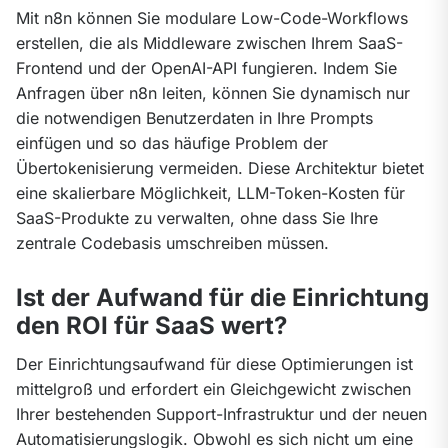
Mit n8n können Sie modulare Low-Code-Workflows 
erstellen, die als Middleware zwischen Ihrem SaaS-
Frontend und der OpenAI-API fungieren. Indem Sie 
Anfragen über n8n leiten, können Sie dynamisch nur 
die notwendigen Benutzerdaten in Ihre Prompts 
einfügen und so das häufige Problem der 
Übertokenisierung vermeiden. Diese Architektur bietet 
eine skalierbare Möglichkeit, LLM-Token-Kosten für 
SaaS-Produkte zu verwalten, ohne dass Sie Ihre 
zentrale Codebasis umschreiben müssen.
Ist der Aufwand für die Einrichtung
den ROI für SaaS wert?
Der Einrichtungsaufwand für diese Optimierungen ist 
mittelgroß und erfordert ein Gleichgewicht zwischen 
Ihrer bestehenden Support-Infrastruktur und der neuen 
Automatisierungslogik. Obwohl es sich nicht um eine 