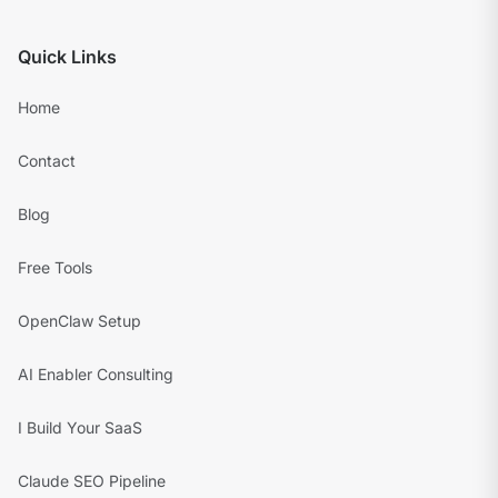
Quick Links
Home
Contact
Blog
Free Tools
OpenClaw Setup
AI Enabler Consulting
I Build Your SaaS
Claude SEO Pipeline