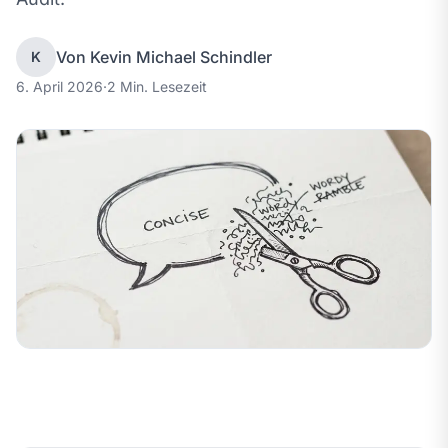
Von Kevin Michael Schindler
K
6. April 2026
·
2 Min. Lesezeit