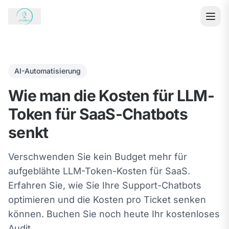
AI-Automatisierung
Wie man die Kosten für LLM-
Token für SaaS-Chatbots
senkt
Verschwenden Sie kein Budget mehr für
aufgeblähte LLM-Token-Kosten für SaaS.
Erfahren Sie, wie Sie Ihre Support-Chatbots
optimieren und die Kosten pro Ticket senken
können. Buchen Sie noch heute Ihr kostenloses
Audit.