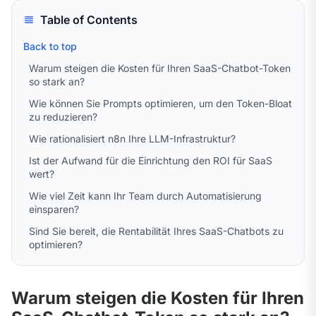
Table of Contents
Back to top
Warum steigen die Kosten für Ihren SaaS-Chatbot-Token
so stark an?
Wie können Sie Prompts optimieren, um den Token-Bloat
zu reduzieren?
Wie rationalisiert n8n Ihre LLM-Infrastruktur?
Ist der Aufwand für die Einrichtung den ROI für SaaS
wert?
Wie viel Zeit kann Ihr Team durch Automatisierung
einsparen?
Sind Sie bereit, die Rentabilität Ihres SaaS-Chatbots zu
optimieren?
Warum steigen die Kosten für Ihren