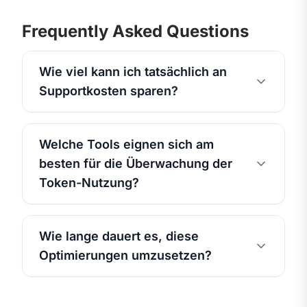
Frequently Asked Questions
Wie viel kann ich tatsächlich an
Supportkosten sparen?
Welche Tools eignen sich am
besten für die Überwachung der
Token-Nutzung?
Wie lange dauert es, diese
Optimierungen umzusetzen?