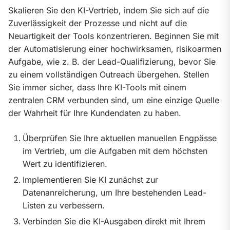
Skalieren Sie den KI-Vertrieb, indem Sie sich auf die 
Zuverlässigkeit der Prozesse und nicht auf die 
Neuartigkeit der Tools konzentrieren. Beginnen Sie mit 
der Automatisierung einer hochwirksamen, risikoarmen 
Aufgabe, wie z. B. der Lead-Qualifizierung, bevor Sie 
zu einem vollständigen Outreach übergehen. Stellen 
Sie immer sicher, dass Ihre KI-Tools mit einem 
zentralen CRM verbunden sind, um eine einzige Quelle 
der Wahrheit für Ihre Kundendaten zu haben.
Überprüfen Sie Ihre aktuellen manuellen Engpässe
im Vertrieb, um die Aufgaben mit dem höchsten
Wert zu identifizieren.
Implementieren Sie KI zunächst zur
Datenanreicherung, um Ihre bestehenden Lead-
Listen zu verbessern.
Verbinden Sie die KI-Ausgaben direkt mit Ihrem