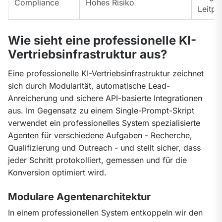
Compliance
Hohes Risiko
Leitpl
Wie sieht eine professionelle KI-
Vertriebsinfrastruktur aus?
Eine professionelle KI-Vertriebsinfrastruktur zeichnet 
sich durch Modularität, automatische Lead-
Anreicherung und sichere API-basierte Integrationen 
aus. Im Gegensatz zu einem Single-Prompt-Skript 
verwendet ein professionelles System spezialisierte 
Agenten für verschiedene Aufgaben - Recherche, 
Qualifizierung und Outreach - und stellt sicher, dass 
jeder Schritt protokolliert, gemessen und für die 
Konversion optimiert wird.
Modulare Agentenarchitektur
In einem professionellen System entkoppeln wir den 