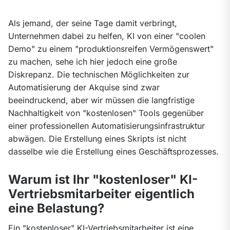
Als jemand, der seine Tage damit verbringt, 
Unternehmen dabei zu helfen, KI von einer "coolen 
Demo" zu einem "produktionsreifen Vermögenswert" 
zu machen, sehe ich hier jedoch eine große 
Diskrepanz. Die technischen Möglichkeiten zur 
Automatisierung der Akquise sind zwar 
beeindruckend, aber wir müssen die langfristige 
Nachhaltigkeit von "kostenlosen" Tools gegenüber 
einer professionellen Automatisierungsinfrastruktur 
abwägen. Die Erstellung eines Skripts ist nicht 
dasselbe wie die Erstellung eines Geschäftsprozesses.
Warum ist Ihr "kostenloser" KI-
Vertriebsmitarbeiter eigentlich
eine Belastung?
Ein "kostenloser" KI-Vertriebsmitarbeiter ist eine 