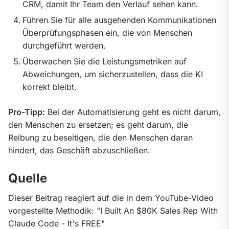
CRM, damit Ihr Team den Verlauf sehen kann.
Führen Sie für alle ausgehenden Kommunikationen
Überprüfungsphasen ein, die von Menschen
durchgeführt werden.
Überwachen Sie die Leistungsmetriken auf
Abweichungen, um sicherzustellen, dass die KI
korrekt bleibt.
Pro-Tipp:
 Bei der Automatisierung geht es nicht darum, 
den Menschen zu ersetzen; es geht darum, die 
Reibung zu beseitigen, die den Menschen daran 
hindert, das Geschäft abzuschließen.
Quelle
Dieser Beitrag reagiert auf die in dem YouTube-Video 
vorgestellte Methodik: "I Built An $80K Sales Rep With 