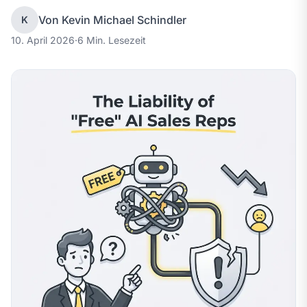
Von Kevin Michael Schindler
K
10. April 2026
·
6 Min. Lesezeit