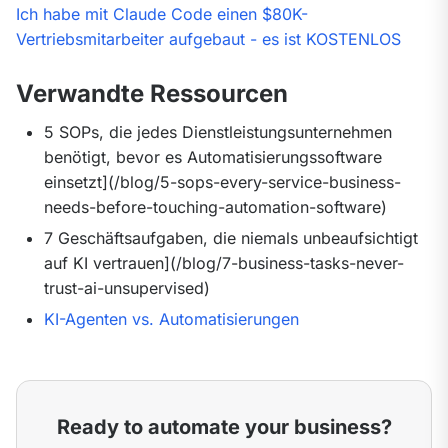
Ich habe mit Claude Code einen $80K-
Vertriebsmitarbeiter aufgebaut - es ist KOSTENLOS
Verwandte Ressourcen
5 SOPs, die jedes Dienstleistungsunternehmen
benötigt, bevor es Automatisierungssoftware
einsetzt](/blog/5-sops-every-service-business-
needs-before-touching-automation-software)
7 Geschäftsaufgaben, die niemals unbeaufsichtigt
auf KI vertrauen](/blog/7-business-tasks-never-
trust-ai-unsupervised)
KI-Agenten vs. Automatisierungen
Ready to automate your business?