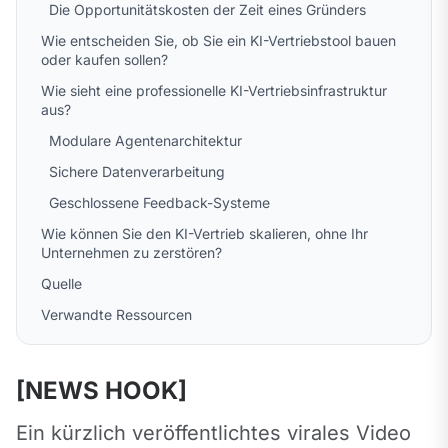
Die Opportunitätskosten der Zeit eines Gründers
Wie entscheiden Sie, ob Sie ein KI-Vertriebstool bauen
oder kaufen sollen?
Wie sieht eine professionelle KI-Vertriebsinfrastruktur
aus?
Modulare Agentenarchitektur
Sichere Datenverarbeitung
Geschlossene Feedback-Systeme
Wie können Sie den KI-Vertrieb skalieren, ohne Ihr
Unternehmen zu zerstören?
Quelle
Verwandte Ressourcen
[NEWS HOOK]
Ein kürzlich veröffentlichtes virales Video 