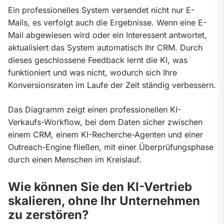
Ein professionelles System versendet nicht nur E-
Mails, es verfolgt auch die Ergebnisse. Wenn eine E-
Mail abgewiesen wird oder ein Interessent antwortet, 
aktualisiert das System automatisch Ihr CRM. Durch 
dieses geschlossene Feedback lernt die KI, was 
funktioniert und was nicht, wodurch sich Ihre 
Konversionsraten im Laufe der Zeit ständig verbessern.
Das Diagramm zeigt einen professionellen KI-
Verkaufs-Workflow, bei dem Daten sicher zwischen 
einem CRM, einem KI-Recherche-Agenten und einer 
Outreach-Engine fließen, mit einer Überprüfungsphase 
durch einen Menschen im Kreislauf.
Wie können Sie den KI-Vertrieb
skalieren, ohne Ihr Unternehmen
zu zerstören?