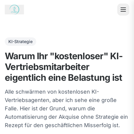
KI-Strategie
Warum Ihr "kostenloser" KI-
Vertriebsmitarbeiter
eigentlich eine Belastung ist
Alle schwärmen von kostenlosen KI-
Vertriebsagenten, aber ich sehe eine große
Falle. Hier ist der Grund, warum die
Automatisierung der Akquise ohne Strategie ein
Rezept für den geschäftlichen Misserfolg ist.