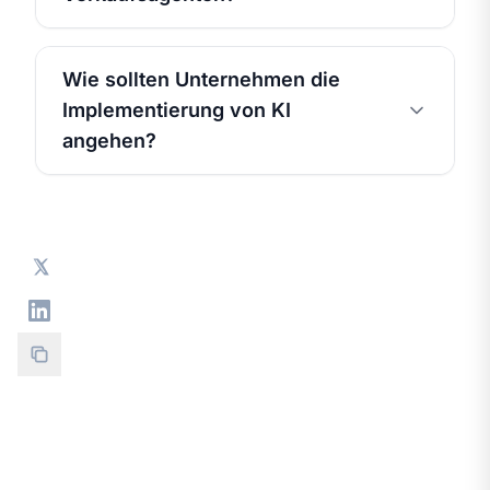
Wie sollten Unternehmen die
Implementierung von KI
angehen?