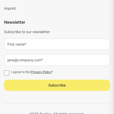
Imprint
Newsletter
Subscribe to our newsletter
I agree to the
Privacy Policy
*
Subscribe
2026 Evalics. All rights reserved.