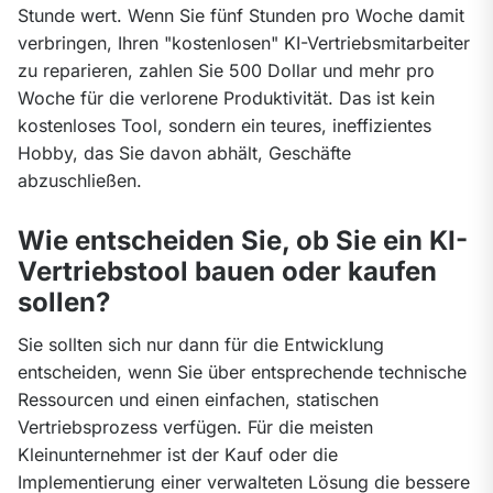
Stunde wert. Wenn Sie fünf Stunden pro Woche damit 
verbringen, Ihren "kostenlosen" KI-Vertriebsmitarbeiter 
zu reparieren, zahlen Sie 500 Dollar und mehr pro 
Woche für die verlorene Produktivität. Das ist kein 
kostenloses Tool, sondern ein teures, ineffizientes 
Hobby, das Sie davon abhält, Geschäfte 
abzuschließen.
Wie entscheiden Sie, ob Sie ein KI-
Vertriebstool bauen oder kaufen
sollen?
Sie sollten sich nur dann für die Entwicklung 
entscheiden, wenn Sie über entsprechende technische 
Ressourcen und einen einfachen, statischen 
Vertriebsprozess verfügen. Für die meisten 
Kleinunternehmer ist der Kauf oder die 
Implementierung einer verwalteten Lösung die bessere 