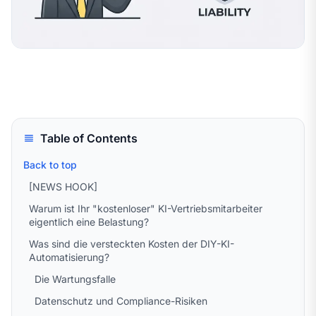
Table of Contents
Back to top
[NEWS HOOK]
Warum ist Ihr "kostenloser" KI-Vertriebsmitarbeiter
eigentlich eine Belastung?
Was sind die versteckten Kosten der DIY-KI-
Automatisierung?
Die Wartungsfalle
Datenschutz und Compliance-Risiken