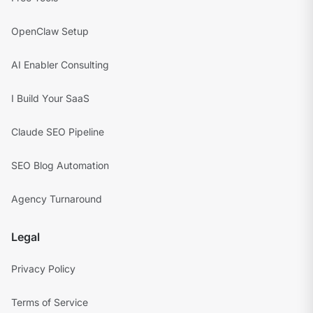
OpenClaw Setup
AI Enabler Consulting
I Build Your SaaS
Claude SEO Pipeline
SEO Blog Automation
Agency Turnaround
Legal
Privacy Policy
Terms of Service