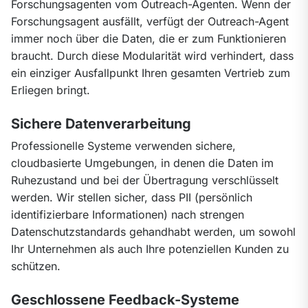
Forschungsagenten vom Outreach-Agenten. Wenn der 
Forschungsagent ausfällt, verfügt der Outreach-Agent 
immer noch über die Daten, die er zum Funktionieren 
braucht. Durch diese Modularität wird verhindert, dass 
ein einziger Ausfallpunkt Ihren gesamten Vertrieb zum 
Erliegen bringt.
Sichere Datenverarbeitung
Professionelle Systeme verwenden sichere, 
cloudbasierte Umgebungen, in denen die Daten im 
Ruhezustand und bei der Übertragung verschlüsselt 
werden. Wir stellen sicher, dass PII (persönlich 
identifizierbare Informationen) nach strengen 
Datenschutzstandards gehandhabt werden, um sowohl 
Ihr Unternehmen als auch Ihre potenziellen Kunden zu 
schützen.
Geschlossene Feedback-Systeme