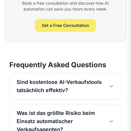
Book a free consultation and discover how AI
automation can save you hours every week.
Get a Free Consultation
Frequently Asked Questions
Sind kostenlose AI-Verkaufstools
tatsächlich effektiv?
Was ist das größte Risiko beim
Einsatz automatischer
Verkaufsagenten?