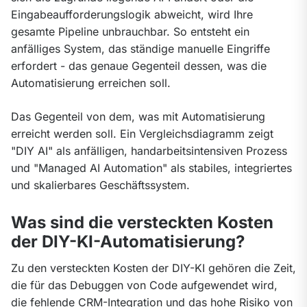
Eingabeaufforderungslogik abweicht, wird Ihre 
gesamte Pipeline unbrauchbar. So entsteht ein 
anfälliges System, das ständige manuelle Eingriffe 
erfordert - das genaue Gegenteil dessen, was die 
Automatisierung erreichen soll.
Das Gegenteil von dem, was mit Automatisierung 
erreicht werden soll. Ein Vergleichsdiagramm zeigt 
"DIY AI" als anfälligen, handarbeitsintensiven Prozess 
und "Managed AI Automation" als stabiles, integriertes 
und skalierbares Geschäftssystem.
Was sind die versteckten Kosten
der DIY-KI-Automatisierung?
Zu den versteckten Kosten der DIY-KI gehören die Zeit, 
die für das Debuggen von Code aufgewendet wird, 
die fehlende CRM-Integration und das hohe Risiko von 