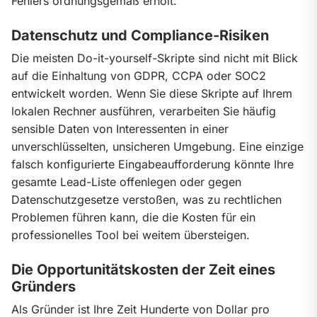
Fehlers ordnungsgemäß erholt.
Datenschutz und Compliance-Risiken
Die meisten Do-it-yourself-Skripte sind nicht mit Blick 
auf die Einhaltung von GDPR, CCPA oder SOC2 
entwickelt worden. Wenn Sie diese Skripte auf Ihrem 
lokalen Rechner ausführen, verarbeiten Sie häufig 
sensible Daten von Interessenten in einer 
unverschlüsselten, unsicheren Umgebung. Eine einzige 
falsch konfigurierte Eingabeaufforderung könnte Ihre 
gesamte Lead-Liste offenlegen oder gegen 
Datenschutzgesetze verstoßen, was zu rechtlichen 
Problemen führen kann, die die Kosten für ein 
professionelles Tool bei weitem übersteigen.
Die Opportunitätskosten der Zeit eines
Gründers
Als Gründer ist Ihre Zeit Hunderte von Dollar pro 