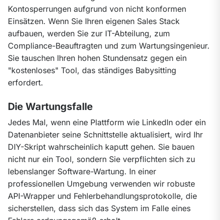
Kontosperrungen aufgrund von nicht konformen 
Einsätzen. Wenn Sie Ihren eigenen Sales Stack 
aufbauen, werden Sie zur IT-Abteilung, zum 
Compliance-Beauftragten und zum Wartungsingenieur. 
Sie tauschen Ihren hohen Stundensatz gegen ein 
"kostenloses" Tool, das ständiges Babysitting 
erfordert.
Die Wartungsfalle
Jedes Mal, wenn eine Plattform wie LinkedIn oder ein 
Datenanbieter seine Schnittstelle aktualisiert, wird Ihr 
DIY-Skript wahrscheinlich kaputt gehen. Sie bauen 
nicht nur ein Tool, sondern Sie verpflichten sich zu 
lebenslanger Software-Wartung. In einer 
professionellen Umgebung verwenden wir robuste 
API-Wrapper und Fehlerbehandlungsprotokolle, die 
sicherstellen, dass sich das System im Falle eines 